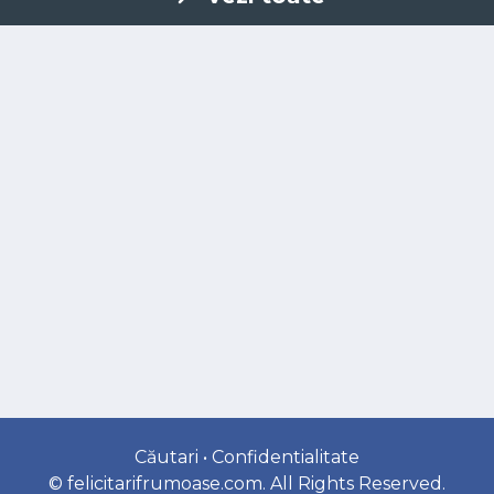
Căutari
•
Confidentialitate
©
felicitarifrumoase.com
. All Rights Reserved.