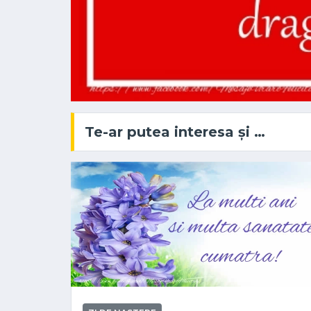
Te-ar putea interesa și …