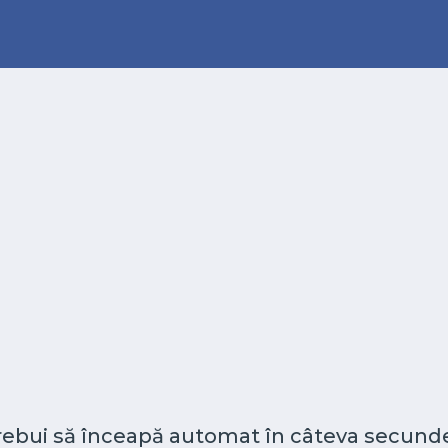
 trebui să înceapă automat în câteva secunde