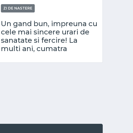
ZI DE NASTERE
Un gand bun, impreuna cu
cele mai sincere urari de
sanatate si fercire! La
multi ani, cumatra