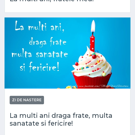
ZI DE NASTERE
La multi ani draga frate, multa
sanatate si fericire!