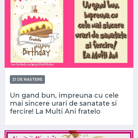
ZI DE NASTERE
Un gand bun, impreuna cu cele
mai sincere urari de sanatate si
fercire! La Multi Ani fratelo