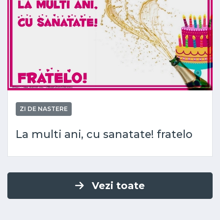
ZI DE NASTERE
La multi ani, cu sanatate! fratelo
Vezi toate