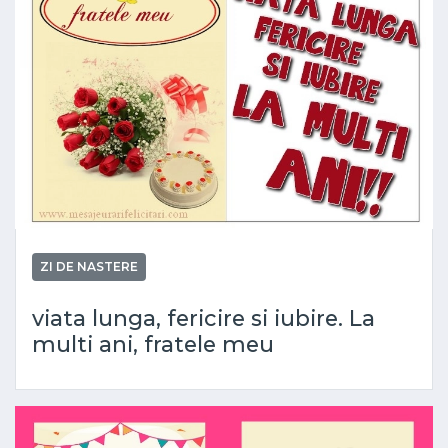
ZI DE NASTERE
viata lunga, fericire si iubire. La
multi ani, fratele meu