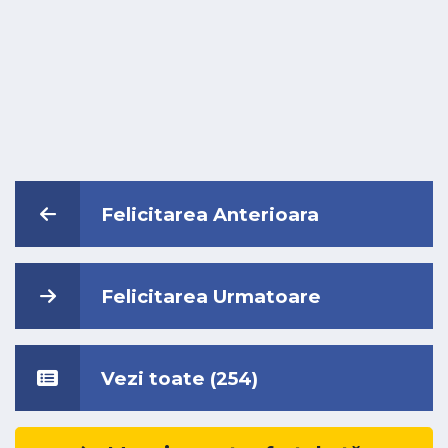
Felicitarea Anterioara
Felicitarea Urmatoare
Vezi toate (254)