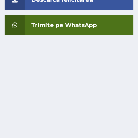
Trimite pe WhatsApp