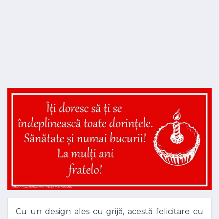
Cu un design ales cu grijă, acestă felicitare cu