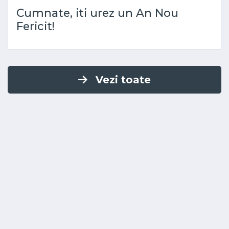
Cumnate, iti urez un An Nou
Fericit!
Vezi toate