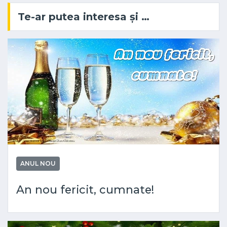
Te-ar putea interesa și …
ANUL NOU
An nou fericit, cumnate!