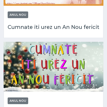
ANUL NOU
Cumnate iti urez un An Nou fericit
ANUL NOU