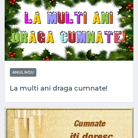
ANUL NOU
La multi ani draga cumnate!