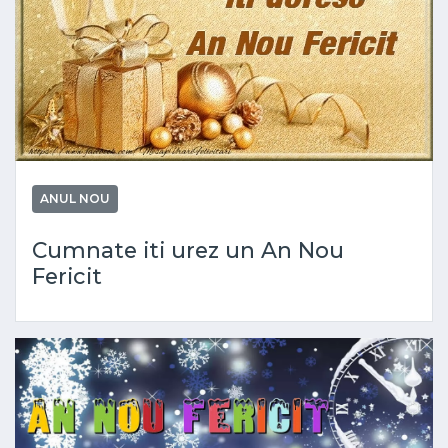
ANUL NOU
Cumnate iti urez un An Nou
Fericit