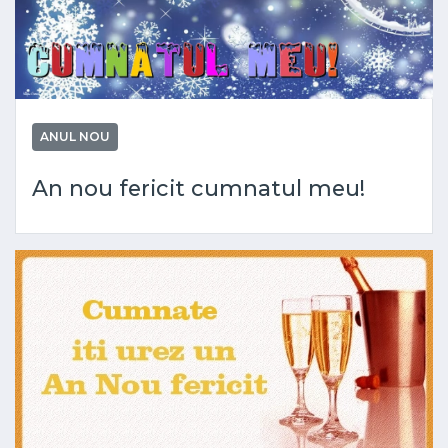
ANUL NOU
An nou fericit cumnatul meu!