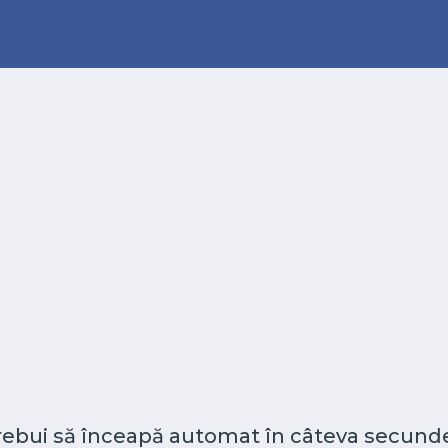
 trebui să înceapă automat în câteva secunde