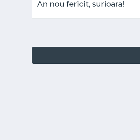
An nou fericit, surioara!