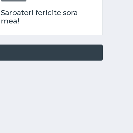
Sarbatori fericite sora
mea!