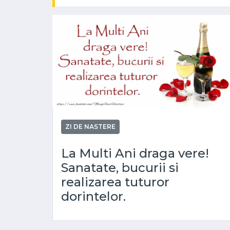
ZI DE NASTERE
La Multi Ani draga vere!
Sanatate, bucurii si
realizarea tuturor
dorintelor.