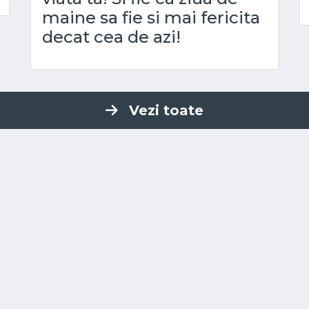
maine sa fie si mai fericita
decat cea de azi!
Vezi toate