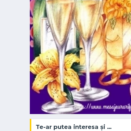
Te-ar putea interesa și …