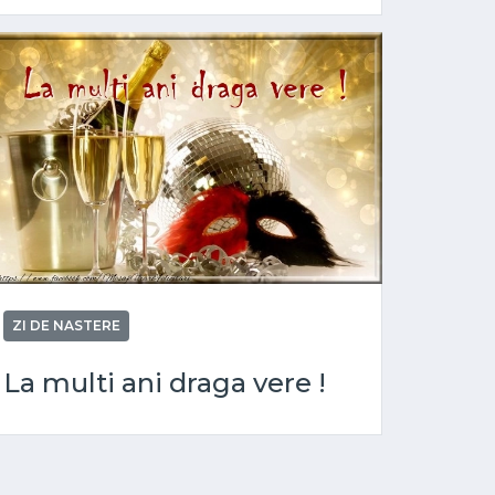
ZI DE NASTERE
La multi ani draga vere !