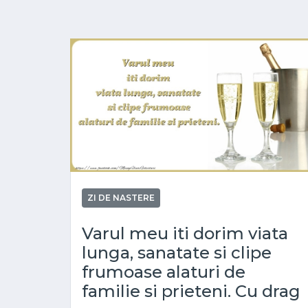
ZI DE NASTERE
Varul meu iti dorim viata
lunga, sanatate si clipe
frumoase alaturi de
familie si prieteni. Cu drag