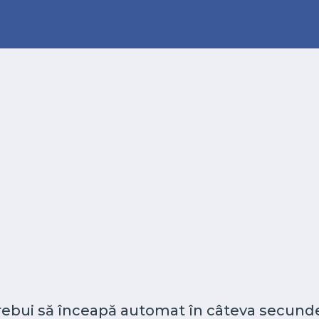
 trebui să înceapă automat în câteva secunde