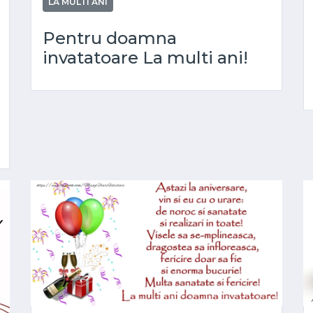
LA MULTI ANI
Pentru doamna
invatatoare La multi ani!