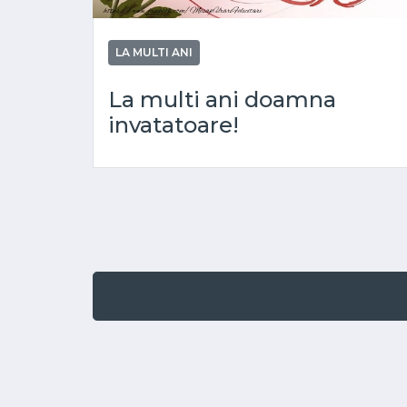
LA MULTI ANI
La multi ani doamna
invatatoare!