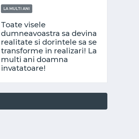
LA MULTI ANI
Toate visele
dumneavoastra sa devina
realitate si dorintele sa se
transforme in realizari! La
multi ani doamna
invatatoare!