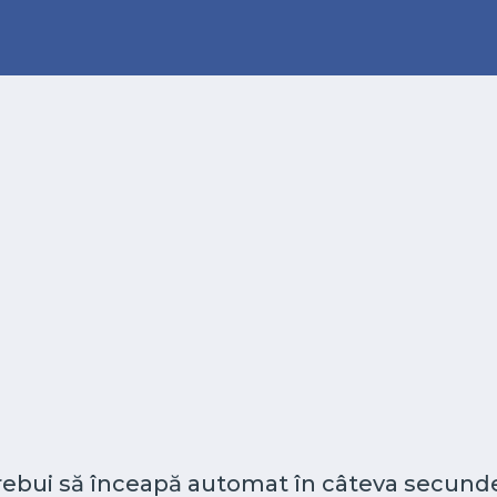
 trebui să înceapă automat în câteva secunde