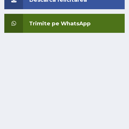
Trimite pe WhatsApp