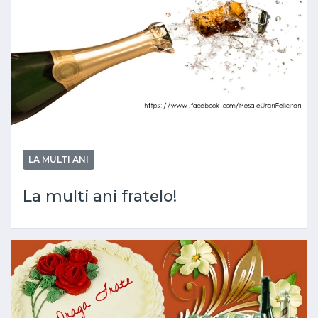
LA MULTI ANI
La multi ani fratelo!