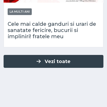
LA MULTI ANI
Cele mai calde ganduri si urari de
sanatate fericire, bucurii si
impliniri! fratele meu
Vezi toate