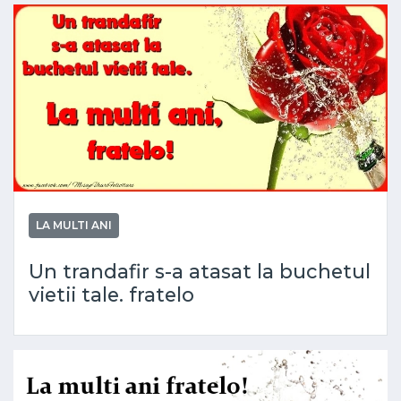
LA MULTI ANI
Un trandafir s-a atasat la buchetul
vietii tale. fratelo