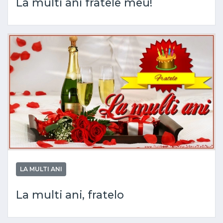
La multi ani fratele meu!
LA MULTI ANI
La multi ani, fratelo