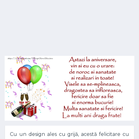
Cu un design ales cu grijă, acestă felicitare cu