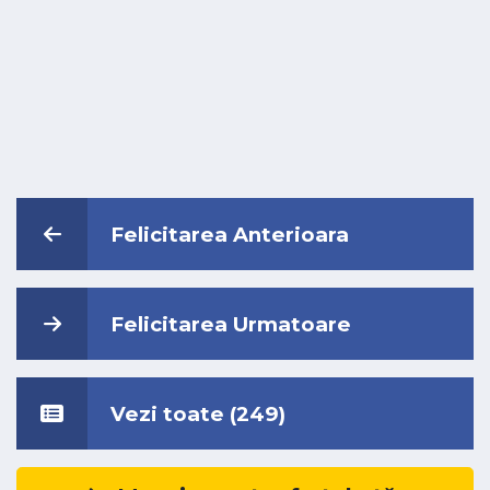
Felicitarea Anterioara
Felicitarea Urmatoare
Vezi toate (249)