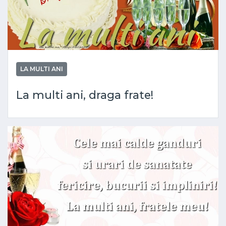
LA MULTI ANI
La multi ani, draga frate!