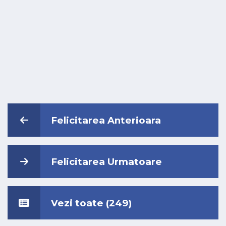
Felicitarea Anterioara
Felicitarea Urmatoare
Vezi toate (249)