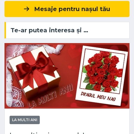
Mesaje pentru nașul tău
Te-ar putea interesa și …
LA MULTI ANI