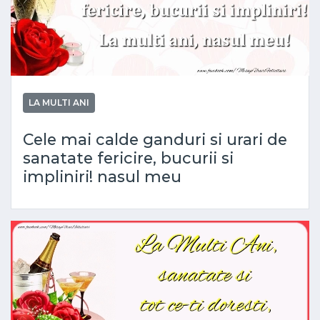
LA MULTI ANI
Cele mai calde ganduri si urari de
sanatate fericire, bucurii si
impliniri! nasul meu