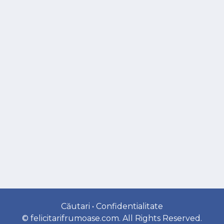
Căutari
•
Confidentialitate
©
felicitarifrumoase.com
. All Rights Reserved.