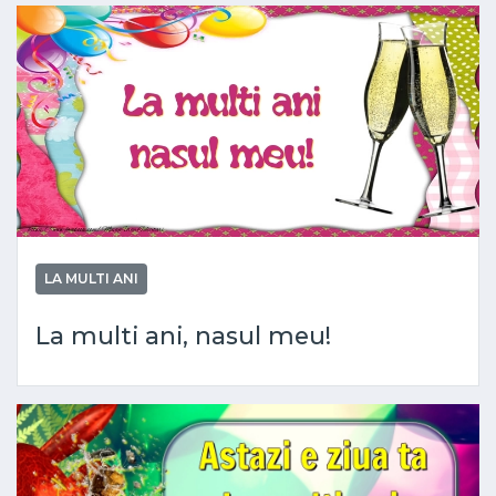
LA MULTI ANI
La multi ani, nasul meu!