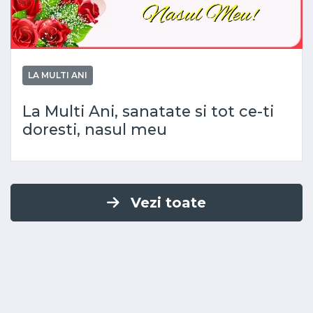
LA MULTI ANI
La Multi Ani, sanatate si tot ce-ti
doresti, nasul meu
Vezi toate