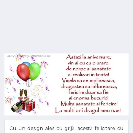
Cu un design ales cu grijă, acestă felicitare cu