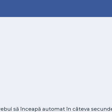
 trebui să înceapă automat în câteva secunde