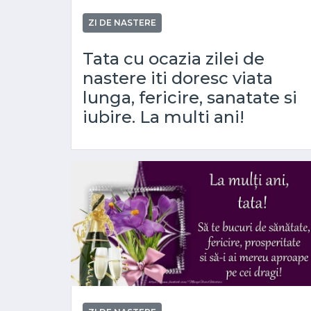
ZI DE NASTERE
Tata cu ocazia zilei de
nastere iti doresc viata
lunga, fericire, sanatate si
iubire. La multi ani!