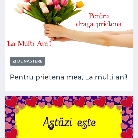
ZI DE NASTERE
Pentru prietena mea, La multi ani!