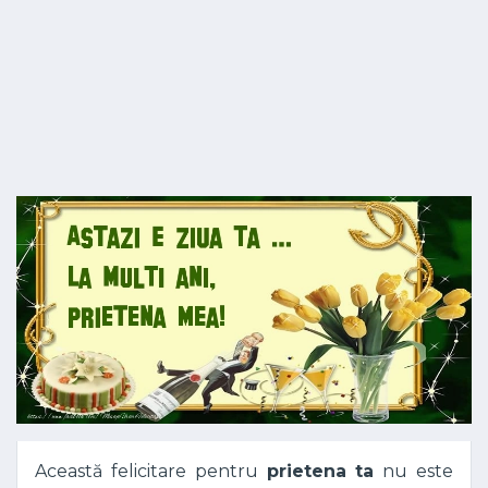
Această felicitare pentru
prietena ta
nu este