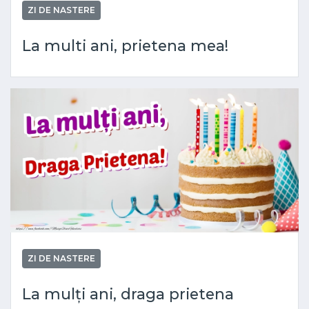
ZI DE NASTERE
La multi ani, prietena mea!
ZI DE NASTERE
La mulți ani, draga prietena