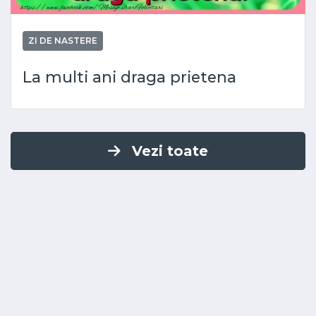
ZI DE NASTERE
La multi ani draga prietena
Vezi toate