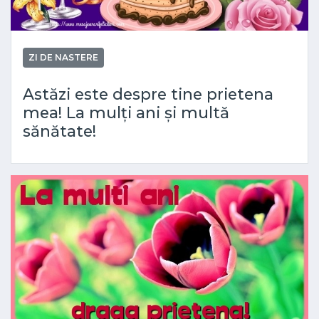
ZI DE NASTERE
Astăzi este despre tine prietena
mea! La mulți ani și multă
sănătate!