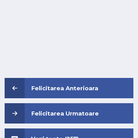
Felicitarea Anterioara
Felicitarea Urmatoare