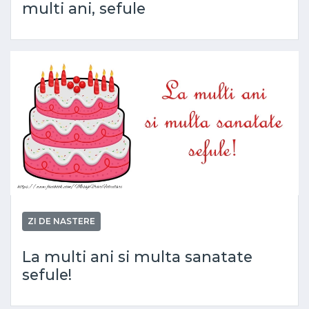
multi ani, sefule
ZI DE NASTERE
La multi ani si multa sanatate
sefule!