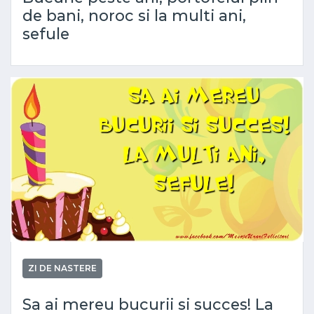
de bani, noroc si la multi ani,
sefule
ZI DE NASTERE
Sa ai mereu bucurii si succes! La