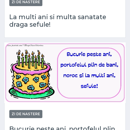
ZI DE NASTERE
La multi ani si multa sanatate
draga sefule!
ZI DE NASTERE
Bucurie peste ani, portofelul plin