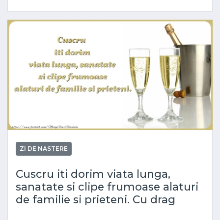
ZI DE NASTERE
Cuscru iti dorim viata lunga,
sanatate si clipe frumoase alaturi
de familie si prieteni. Cu drag