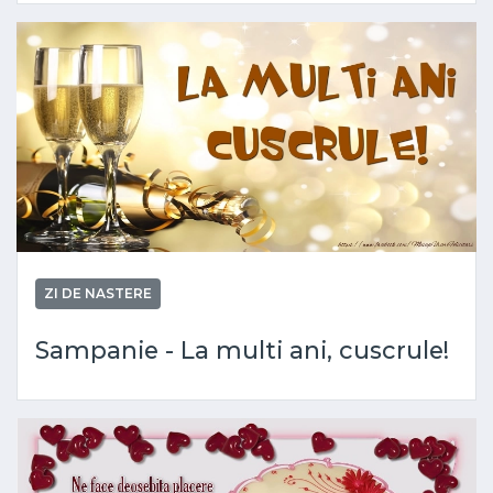
ZI DE NASTERE
Sampanie - La multi ani, cuscrule!