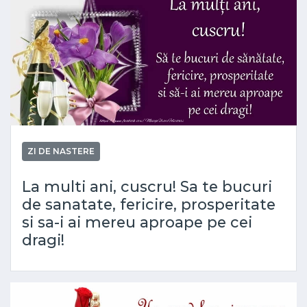
ZI DE NASTERE
La multi ani, cuscru! Sa te bucuri
de sanatate, fericire, prosperitate
si sa-i ai mereu aproape pe cei
dragi!