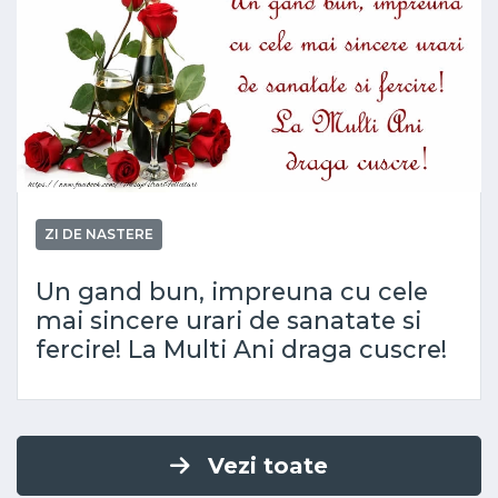
ZI DE NASTERE
Un gand bun, impreuna cu cele
mai sincere urari de sanatate si
fercire! La Multi Ani draga cuscre!
Vezi toate