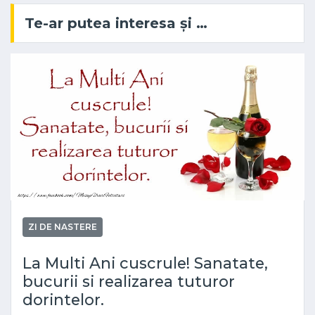
Te-ar putea interesa și …
ZI DE NASTERE
La Multi Ani cuscrule! Sanatate,
bucurii si realizarea tuturor
dorintelor.