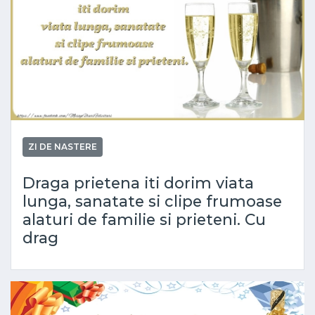
ZI DE NASTERE
Draga prietena iti dorim viata
lunga, sanatate si clipe frumoase
alaturi de familie si prieteni. Cu
drag