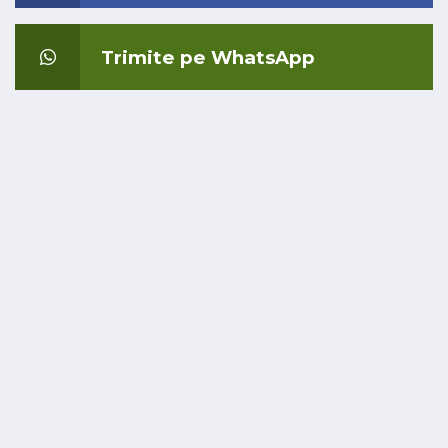
Trimite pe WhatsApp