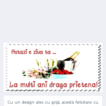
Cu un design ales cu grijă, acestă felicitare cu