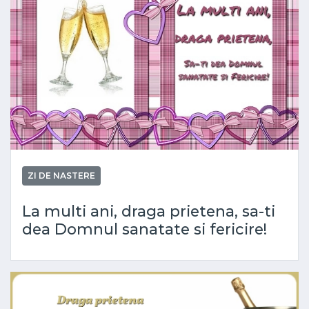
ZI DE NASTERE
La multi ani, draga prietena, sa-ti
dea Domnul sanatate si fericire!