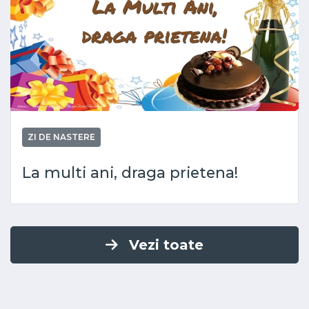
ZI DE NASTERE
La multi ani, draga prietena!
Vezi toate