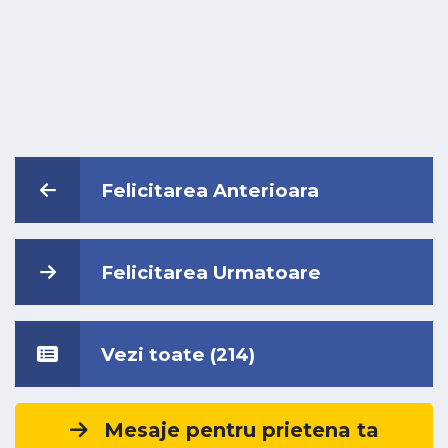
Felicitarea Anterioara
Felicitarea Urmatoare
Vezi toate (214)
Mesaje pentru prietena ta