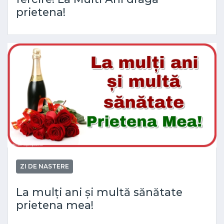
prietena!
ZI DE NASTERE
La mulți ani și multă sănătate
prietena mea!