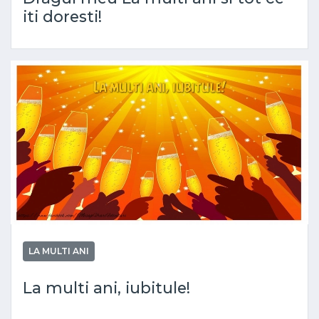
iti doresti!
LA MULTI ANI
La multi ani, iubitule!