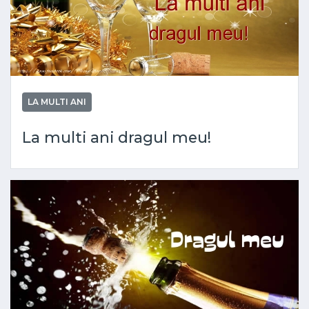
LA MULTI ANI
La multi ani dragul meu!