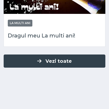
LA MULTI ANI
Dragul meu La multi ani!
Vezi toate