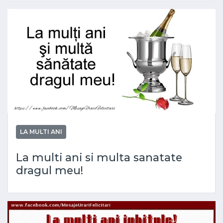
LA MULTI ANI
La multi ani si multa sanatate
dragul meu!