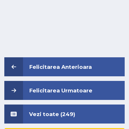
Felicitarea Anterioara
Felicitarea Urmatoare
Vezi toate (249)