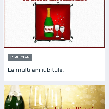
LA MULTI ANI
La multi ani iubitule!