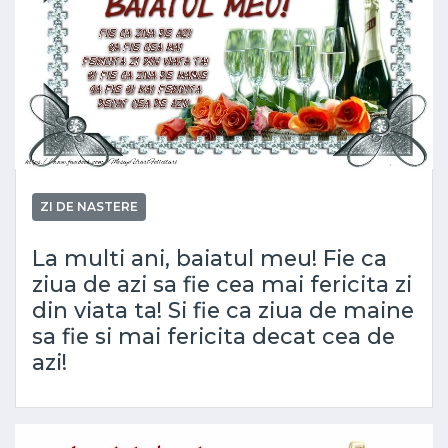
ZI DE NASTERE
La multi ani, baiatul meu! Fie ca
ziua de azi sa fie cea mai fericita zi
din viata ta! Si fie ca ziua de maine
sa fie si mai fericita decat cea de
azi!