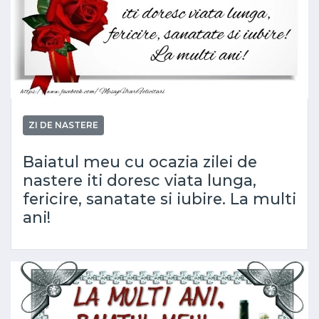
ZI DE NASTERE
Baiatul meu cu ocazia zilei de
nastere iti doresc viata lunga,
fericire, sanatate si iubire. La multi
ani!