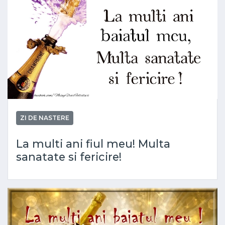
ZI DE NASTERE
La multi ani fiul meu! Multa
sanatate si fericire!