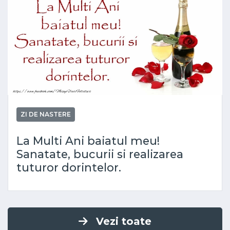
ZI DE NASTERE
La Multi Ani baiatul meu!
Sanatate, bucurii si realizarea
tuturor dorintelor.
Vezi toate