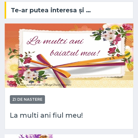
Te-ar putea interesa și …
ZI DE NASTERE
La multi ani fiul meu!