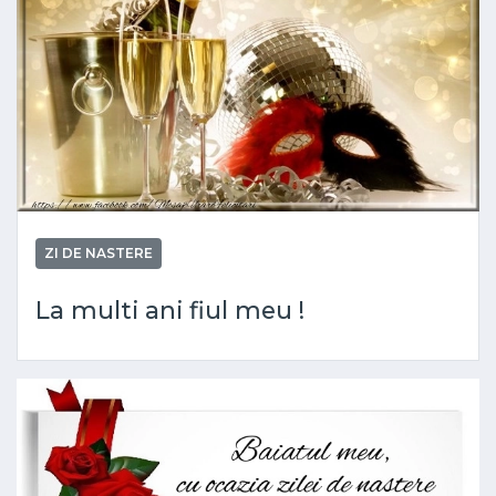
ZI DE NASTERE
La multi ani fiul meu !