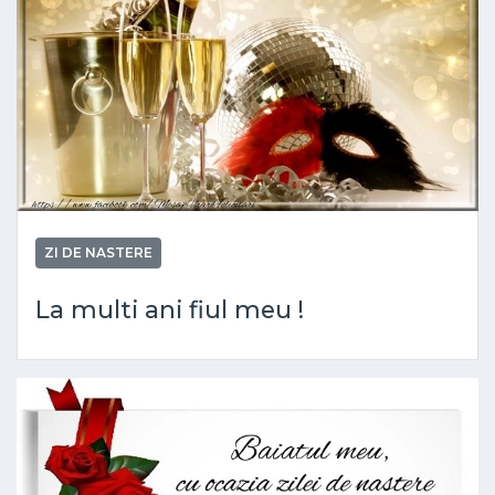
ZI DE NASTERE
La multi ani fiul meu !