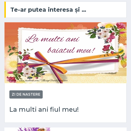
Te-ar putea interesa și …
ZI DE NASTERE
La multi ani fiul meu!