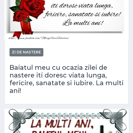
ZI DE NASTERE
Baiatul meu cu ocazia zilei de
nastere iti doresc viata lunga,
fericire, sanatate si iubire. La multi
ani!