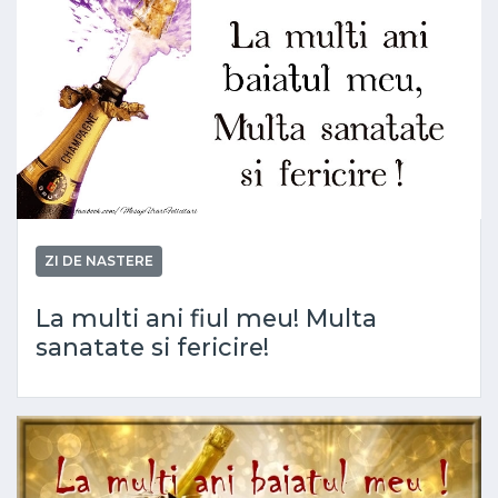
ZI DE NASTERE
La multi ani fiul meu! Multa
sanatate si fericire!