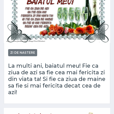
ZI DE NASTERE
La multi ani, baiatul meu! Fie ca
ziua de azi sa fie cea mai fericita zi
din viata ta! Si fie ca ziua de maine
sa fie si mai fericita decat cea de
azi!