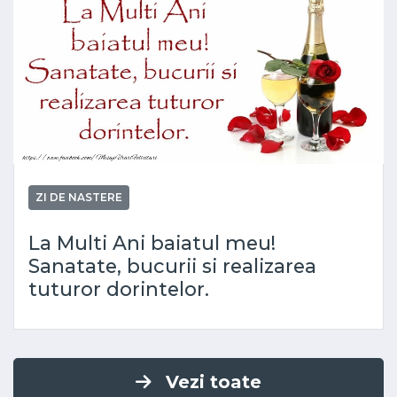
ZI DE NASTERE
La Multi Ani baiatul meu!
Sanatate, bucurii si realizarea
tuturor dorintelor.
Vezi toate