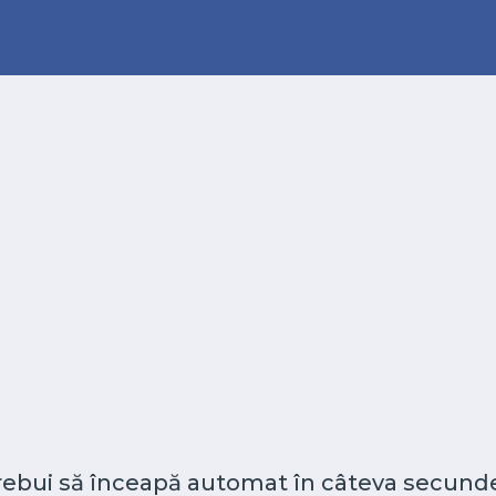
 trebui să înceapă automat în câteva secunde