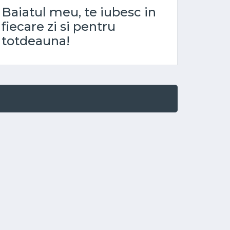
Baiatul meu, te iubesc in
fiecare zi si pentru
totdeauna!