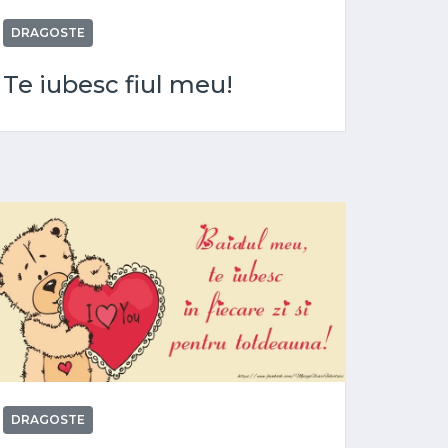
DRAGOSTE
Te iubesc fiul meu!
DRAGOSTE