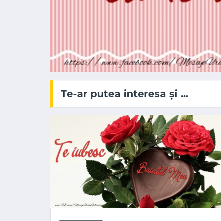
Te-ar putea interesa și …