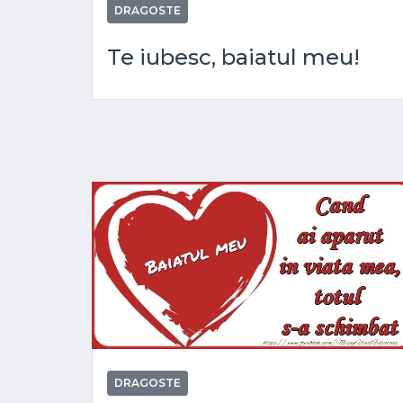
DRAGOSTE
Te iubesc, baiatul meu!
DRAGOSTE