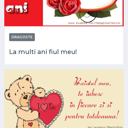
DRAGOSTE
La multi ani fiul meu!