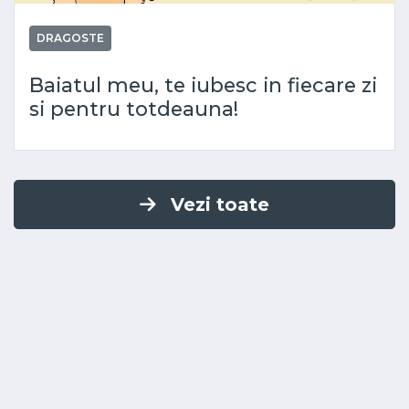
DRAGOSTE
Baiatul meu, te iubesc in fiecare zi
si pentru totdeauna!
Vezi toate