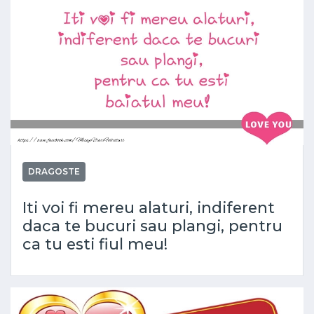
DRAGOSTE
Iti voi fi mereu alaturi, indiferent
daca te bucuri sau plangi, pentru
ca tu esti fiul meu!