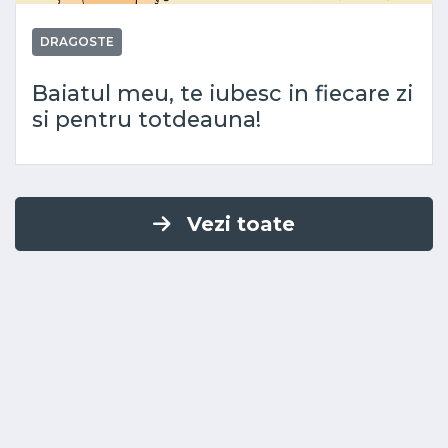
DRAGOSTE
Baiatul meu, te iubesc in fiecare zi
si pentru totdeauna!
Vezi toate