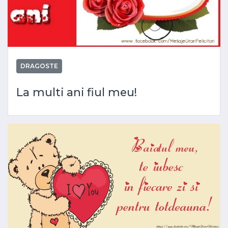
DRAGOSTE
La multi ani fiul meu!