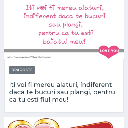
DRAGOSTE
Iti voi fi mereu alaturi, indiferent
daca te bucuri sau plangi, pentru
ca tu esti fiul meu!