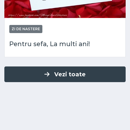
ZI DE NASTERE
Pentru sefa, La multi ani!
Vezi toate