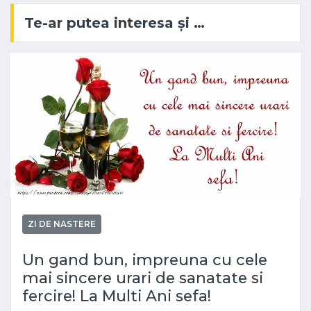
Te-ar putea interesa și …
ZI DE NASTERE
Un gand bun, impreuna cu cele
mai sincere urari de sanatate si
fercire! La Multi Ani sefa!