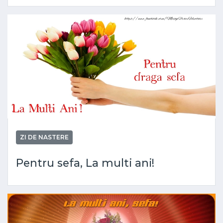
ZI DE NASTERE
Pentru sefa, La multi ani!