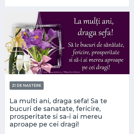
ZI DE NASTERE
La multi ani, draga sefa! Sa te
bucuri de sanatate, fericire,
prosperitate si sa-i ai mereu
aproape pe cei dragi!