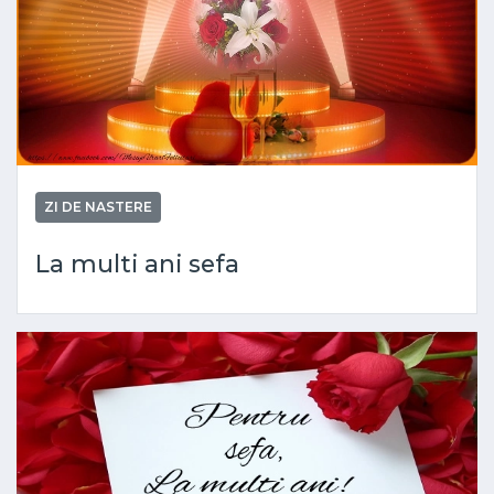
ZI DE NASTERE
La multi ani sefa