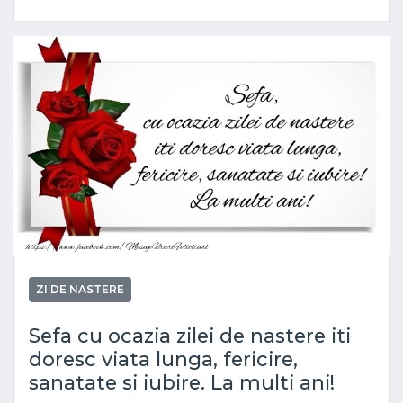
ZI DE NASTERE
Sefa cu ocazia zilei de nastere iti
doresc viata lunga, fericire,
sanatate si iubire. La multi ani!