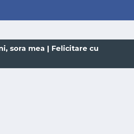
ni, sora mea | Felicitare cu