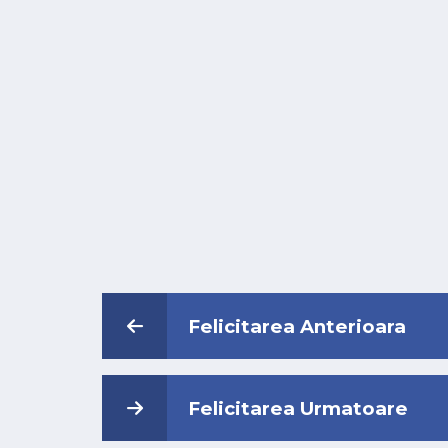
Felicitarea Anterioara
Felicitarea Urmatoare