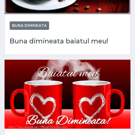
BUNA DIMINEATA
Buna dimineata baiatul meu!