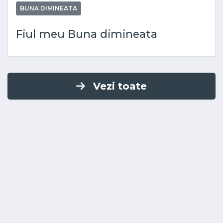
BUNA DIMINEATA
Fiul meu Buna dimineata
Vezi toate