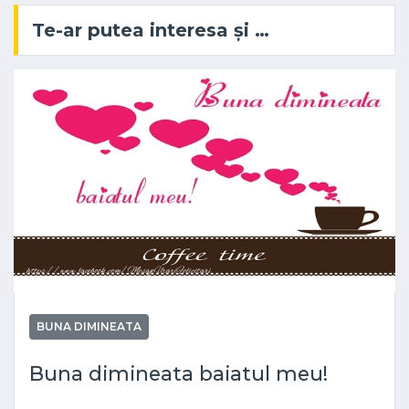
Te-ar putea interesa și …
BUNA DIMINEATA
Buna dimineata baiatul meu!