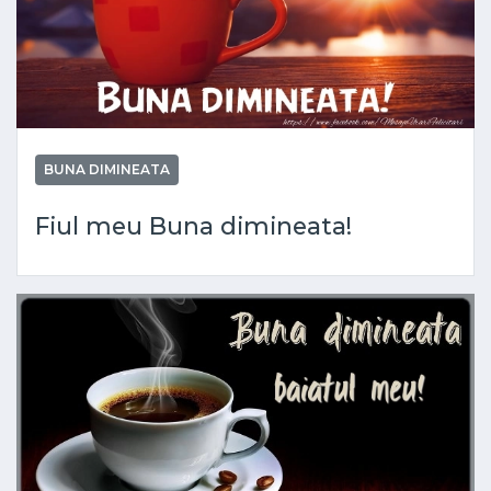
BUNA DIMINEATA
Fiul meu Buna dimineata!