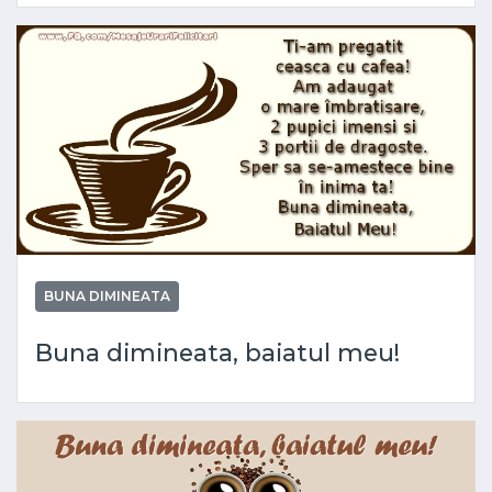
BUNA DIMINEATA
Buna dimineata, baiatul meu!