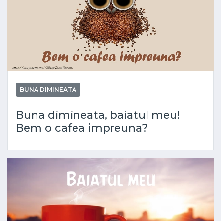
BUNA DIMINEATA
Buna dimineata, baiatul meu!
Bem o cafea impreuna?