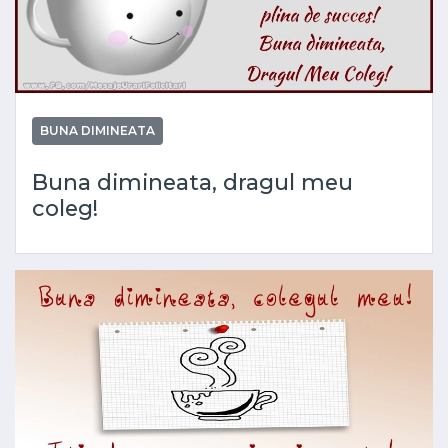
BUNA DIMINEATA
Buna dimineata, dragul meu
coleg!