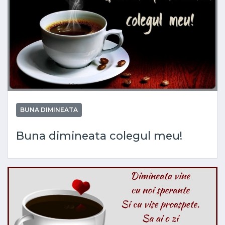
BUNA DIMINEATA
Buna dimineata colegul meu!