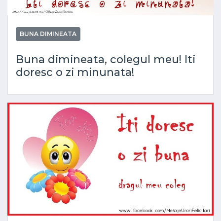
BUNA DIMINEATA
Buna dimineata, colegul meu! Iti
doresc o zi minunata!