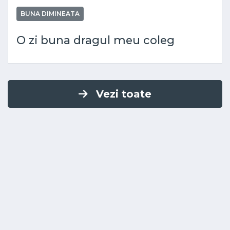
BUNA DIMINEATA
O zi buna dragul meu coleg
Vezi toate