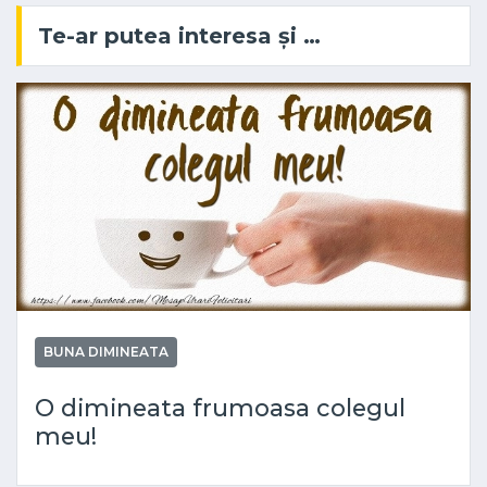
Te-ar putea interesa și …
BUNA DIMINEATA
O dimineata frumoasa colegul
meu!