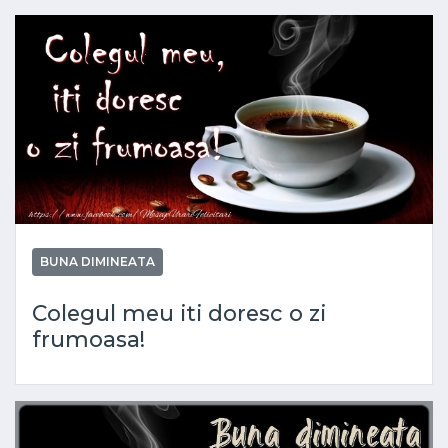
BUNA DIMINEATA
Colegul meu iti doresc o zi
frumoasa!