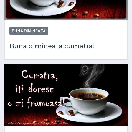
BUNA DIMINEATA
Buna dimineata cumatra!