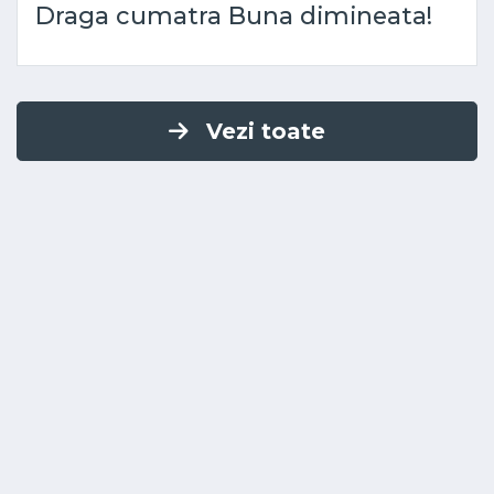
Draga cumatra Buna dimineata!
Vezi toate