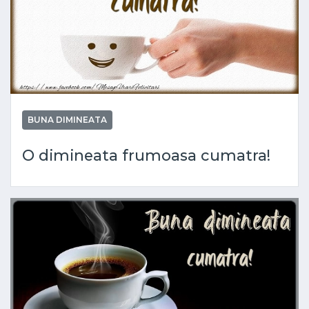
BUNA DIMINEATA
O dimineata frumoasa cumatra!