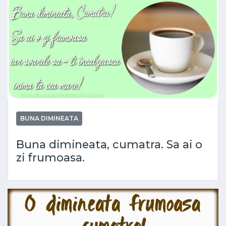
BUNA DIMINEATA
Buna dimineata, cumatra. Sa ai o
zi frumoasa.