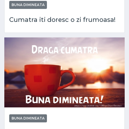
BUNA DIMINEATA
Cumatra iti doresc o zi frumoasa!
BUNA DIMINEATA