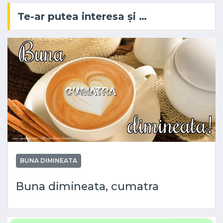
Te-ar putea interesa și …
BUNA DIMINEATA
Buna dimineata, cumatra