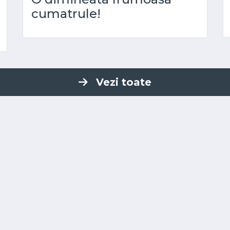
cumatrule!
Vezi toate