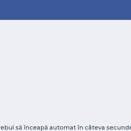
 trebui să înceapă automat în câteva secunde