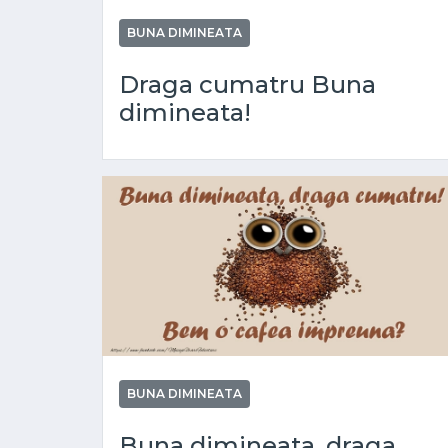
BUNA DIMINEATA
Draga cumatru Buna
dimineata!
BUNA DIMINEATA
Buna dimineata, draga