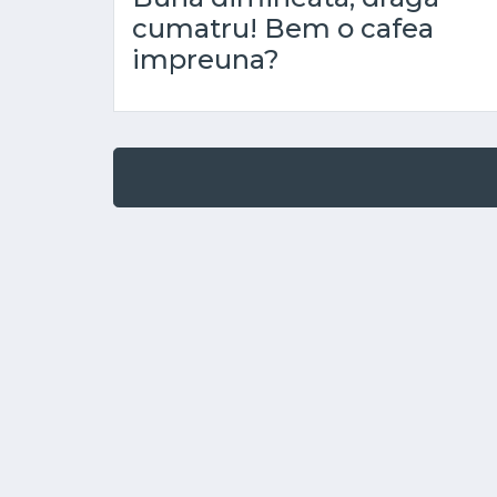
cumatru! Bem o cafea
impreuna?