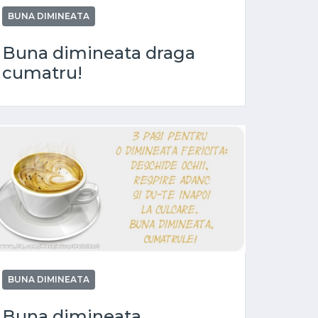
BUNA DIMINEATA
Buna dimineata draga
cumatru!
BUNA DIMINEATA
Buna dimineata.