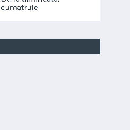
cumatrule!