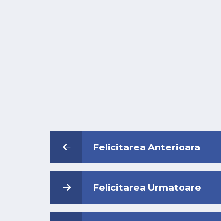
Felicitarea Anterioara
Felicitarea Urmatoare