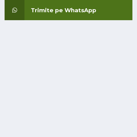
Trimite pe WhatsApp