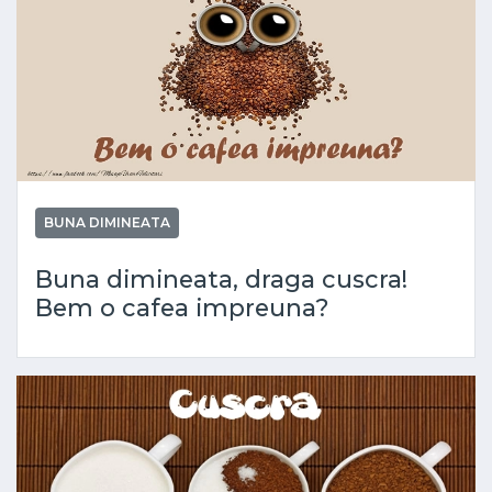
BUNA DIMINEATA
Buna dimineata, draga cuscra!
Bem o cafea impreuna?