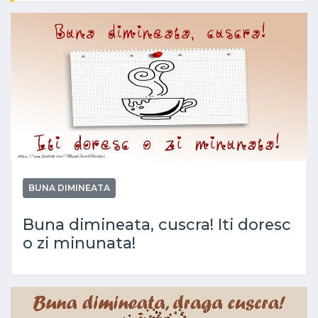
BUNA DIMINEATA
Buna dimineata, cuscra! Iti doresc
o zi minunata!