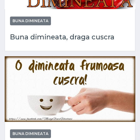
BUNA DIMINEATA
Buna dimineata, draga cuscra
BUNA DIMINEATA