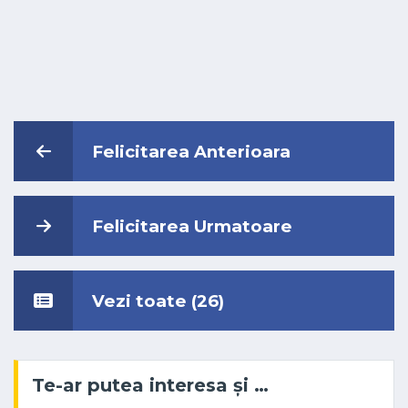
Felicitarea Anterioara
Felicitarea Urmatoare
Vezi toate (26)
Te-ar putea interesa și …