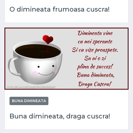
O dimineata frumoasa cuscra!
BUNA DIMINEATA
Buna dimineata, draga cuscra!