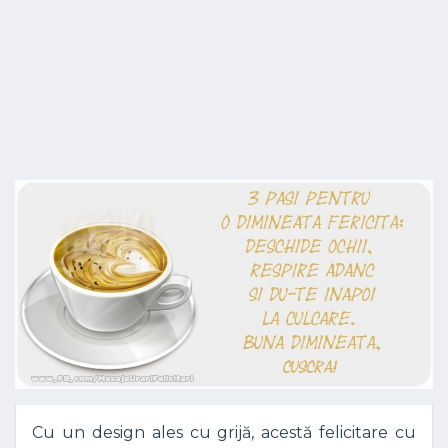
Cu un design ales cu grijă, acestă felicitare cu