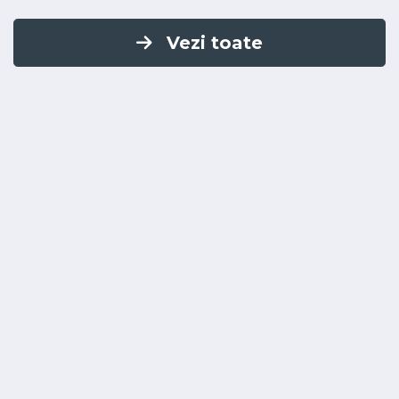
Vezi toate