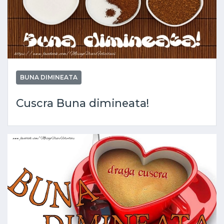
BUNA DIMINEATA
Cuscra Buna dimineata!