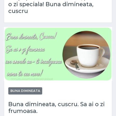
o zi speciala! Buna dimineata,
cuscru
BUNA DIMINEATA
Buna dimineata, cuscru. Sa ai o zi
frumoasa.