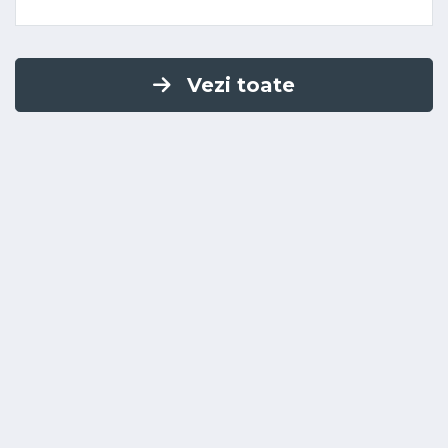
Vezi toate