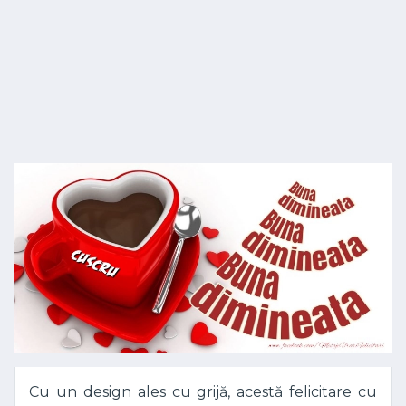
Cu un design ales cu grijă, acestă felicitare cu