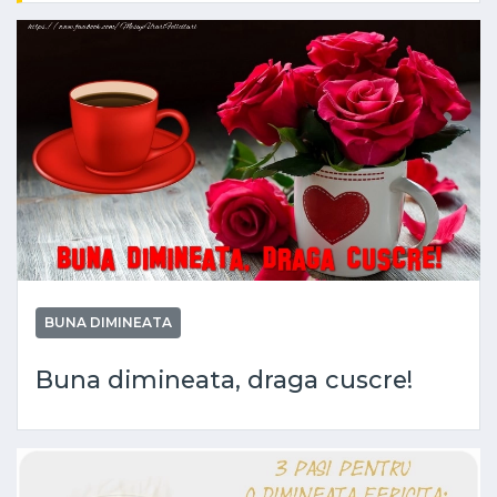
BUNA DIMINEATA
Buna dimineata, draga cuscre!