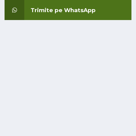
Trimite pe WhatsApp