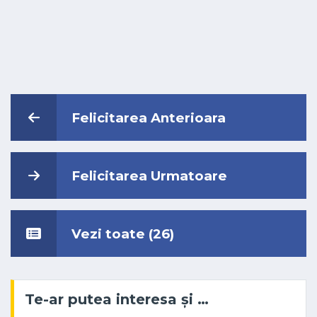
Felicitarea Anterioara
Felicitarea Urmatoare
Vezi toate (26)
Te-ar putea interesa și …