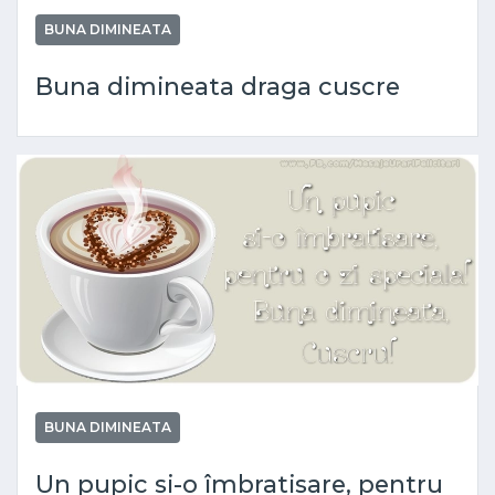
BUNA DIMINEATA
Buna dimineata draga cuscre
BUNA DIMINEATA
Un pupic si-o îmbratisare, pentru