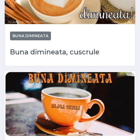
BUNA DIMINEATA
Buna dimineata, cuscrule