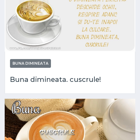
BUNA DIMINEATA
Buna dimineata. cuscrule!