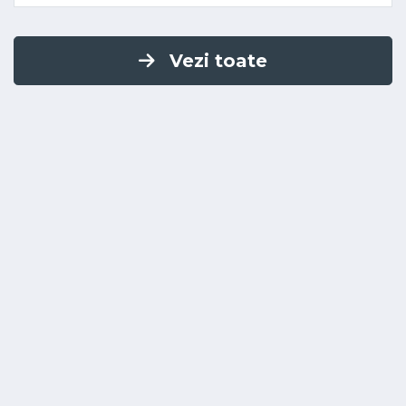
Vezi toate