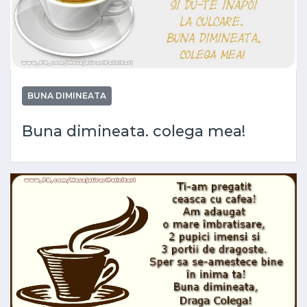
BUNA DIMINEATA
Buna dimineata. colega mea!