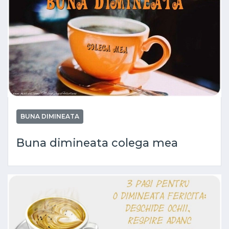
BUNA DIMINEATA
Buna dimineata colega mea