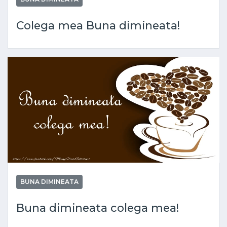
Colega mea Buna dimineata!
BUNA DIMINEATA
Buna dimineata colega mea!