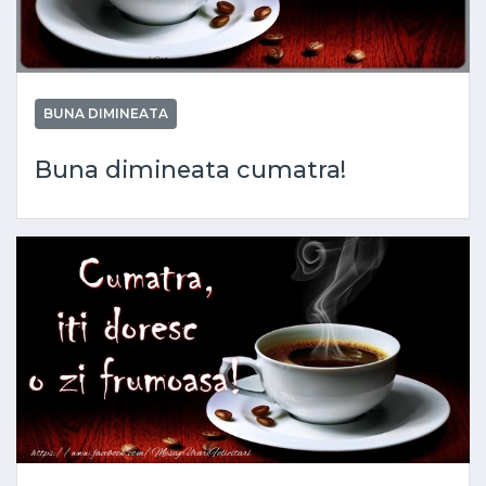
BUNA DIMINEATA
Buna dimineata cumatra!