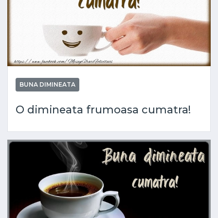
BUNA DIMINEATA
O dimineata frumoasa cumatra!