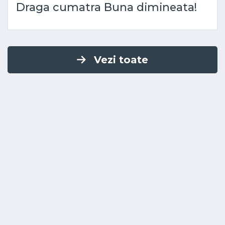
Draga cumatra Buna dimineata!
Vezi toate