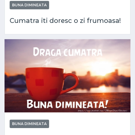
BUNA DIMINEATA
Cumatra iti doresc o zi frumoasa!
BUNA DIMINEATA