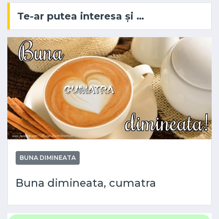
Te-ar putea interesa și …
BUNA DIMINEATA
Buna dimineata, cumatra