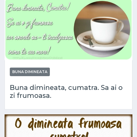
BUNA DIMINEATA
Buna dimineata, cumatra. Sa ai o
zi frumoasa.