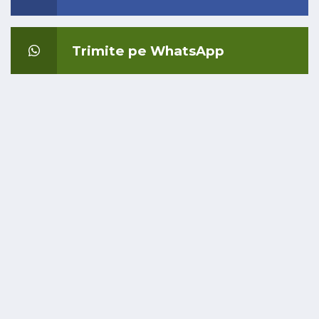
Trimite pe WhatsApp