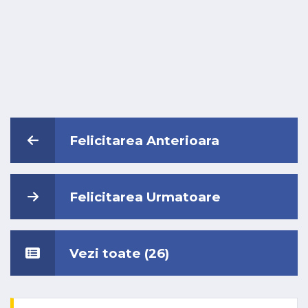
Felicitarea Anterioara
Felicitarea Urmatoare
Vezi toate (26)