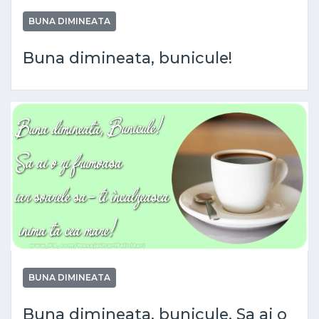
BUNA DIMINEATA
Buna dimineata, bunicule!
BUNA DIMINEATA
Buna dimineata, bunicule. Sa ai o