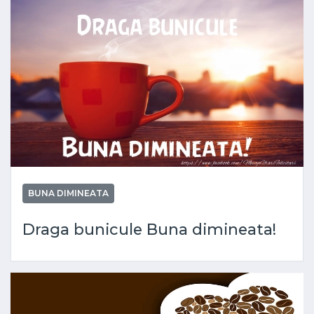
BUNA DIMINEATA
Draga bunicule Buna dimineata!