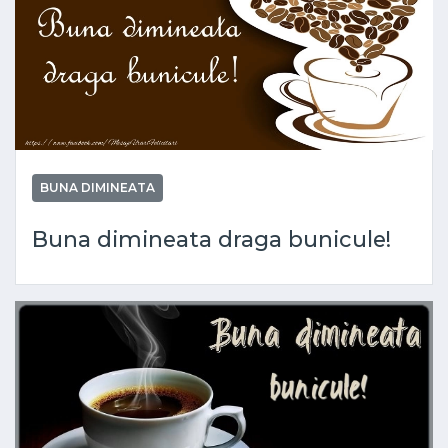
BUNA DIMINEATA
Buna dimineata draga bunicule!