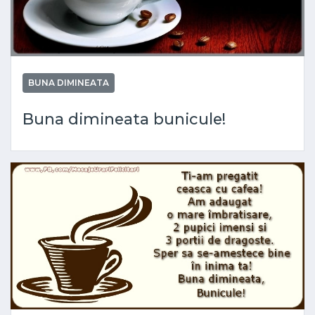
BUNA DIMINEATA
Buna dimineata bunicule!