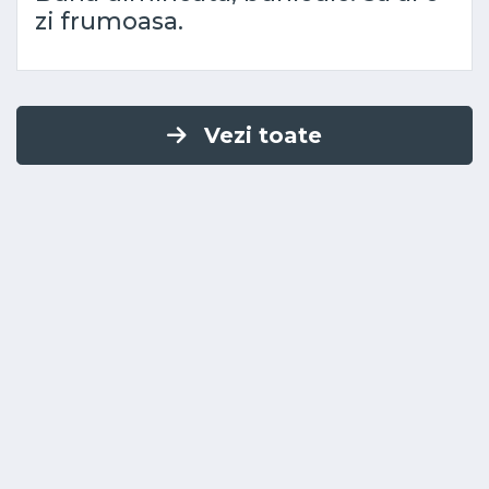
zi frumoasa.
Vezi toate