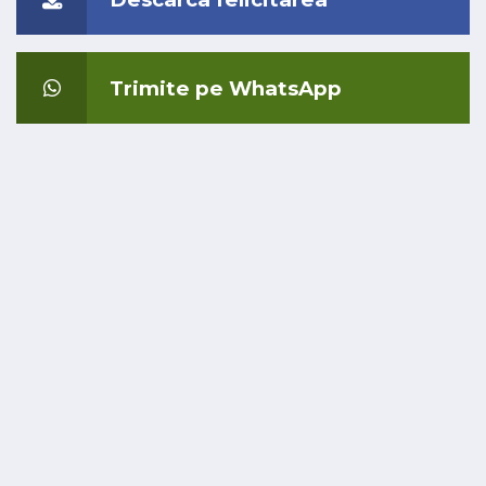
Trimite pe WhatsApp