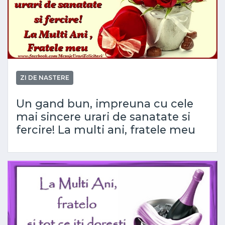
ZI DE NASTERE
Un gand bun, impreuna cu cele
mai sincere urari de sanatate si
fercire! La multi ani, fratele meu