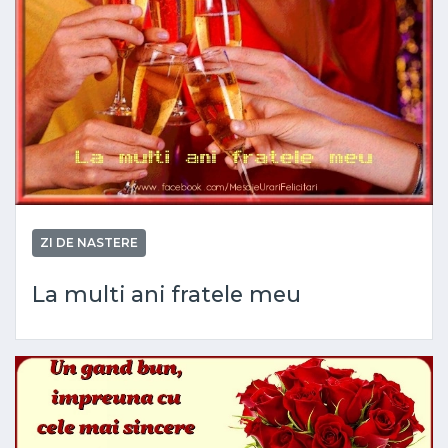
ZI DE NASTERE
La multi ani fratele meu