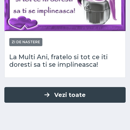
ZI DE NASTERE
La Multi Ani, fratelo si tot ce iti
doresti sa ti se implineasca!
Vezi toate