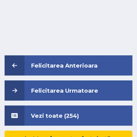
Felicitarea Anterioara
Felicitarea Urmatoare
Vezi toate (254)