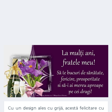
Cu un design ales cu grijă, acestă felicitare cu