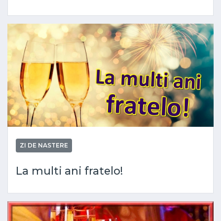
ZI DE NASTERE
La multi ani fratelo!