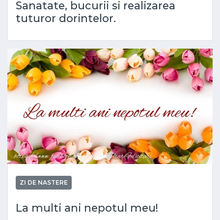
Sanatate, bucurii si realizarea
tuturor dorintelor.
ZI DE NASTERE
La multi ani nepotul meu!