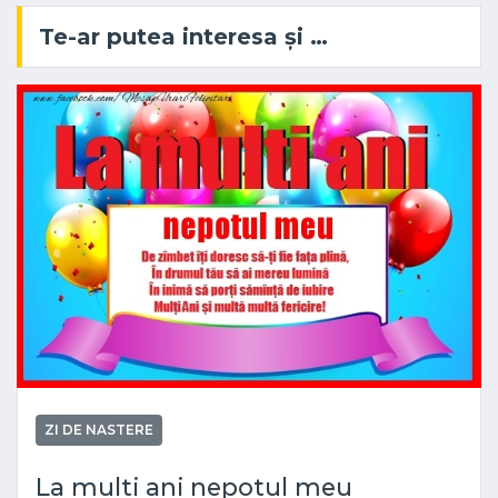
Te-ar putea interesa și …
ZI DE NASTERE
La multi ani nepotul meu