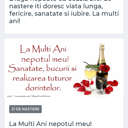
nastere iti doresc viata lunga,
fericire, sanatate si iubire. La multi
ani!
ZI DE NASTERE
La Multi Ani nepotul meu!