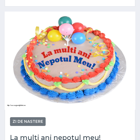
ZI DE NASTERE
La multi ani nepotul meu!