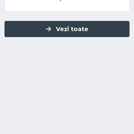
Vezi toate