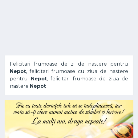
Felicitari frumoase de zi de nastere pentru
Nepot
, felicitari frumoase cu ziua de nastere
pentru
Nepot
, felicitari frumoase de ziua de
nastere
Nepot