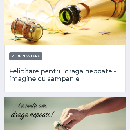
ZI DE NASTERE
Felicitare pentru draga nepoate -
imagine cu șampanie