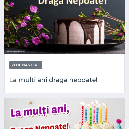
ZI DE NASTERE
La mulți ani draga nepoate!