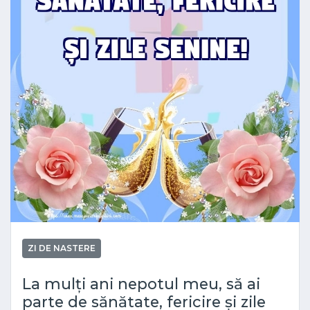
ZI DE NASTERE
La mulți ani nepotul meu, să ai
parte de sănătate, fericire și zile