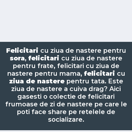
Felicitari
cu ziua de nastere pentru
sora
,
felicitari
cu ziua de nastere
pentru frate, felicitari cu ziua de
nastere pentru mama,
felicitari
cu
ziua de nastere
pentru tata. Este
ziua de nastere a cuiva drag? Aici
gasesti o colectie de felicitari
frumoase de zi de nastere pe care le
poti face share pe retelele de
socializare.