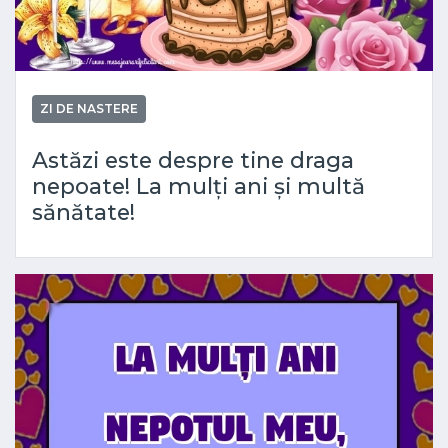
ZI DE NASTERE
Astăzi este despre tine draga
nepoate! La mulți ani și multă
sănătate!