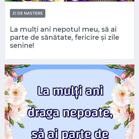
ZI DE NASTERE
La mulți ani nepotul meu, să ai
parte de sănătate, fericire și zile
senine!