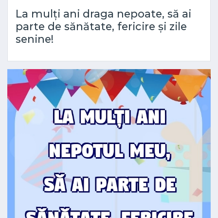
La mulți ani draga nepoate, să ai
parte de sănătate, fericire și zile
senine!