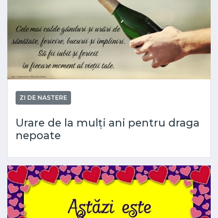
ZI DE NASTERE
Urare de la mulți ani pentru draga
nepoate