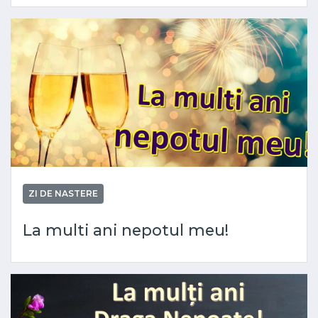
ZI DE NASTERE
La multi ani nepotul meu!