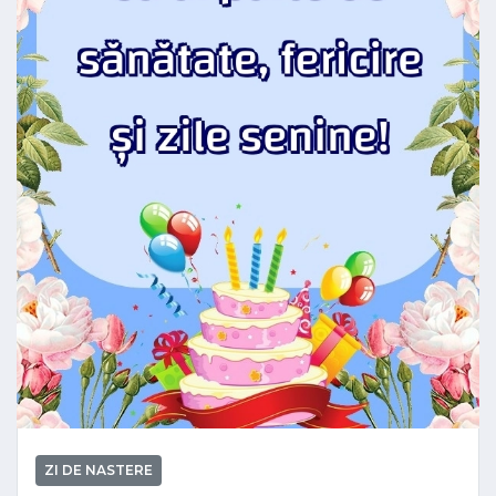
ZI DE NASTERE