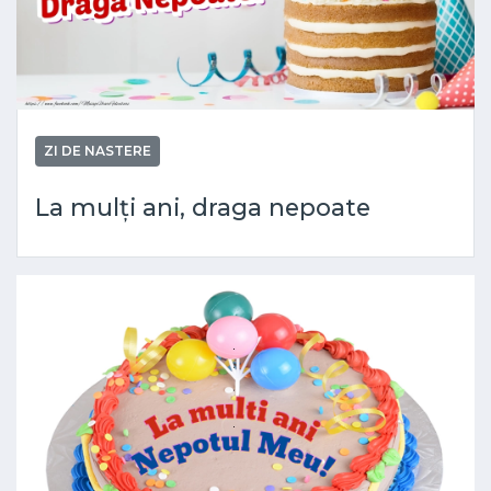
ZI DE NASTERE
La mulți ani, draga nepoate