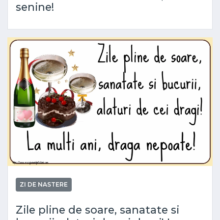
senine!
ZI DE NASTERE
Zile pline de soare, sanatate si