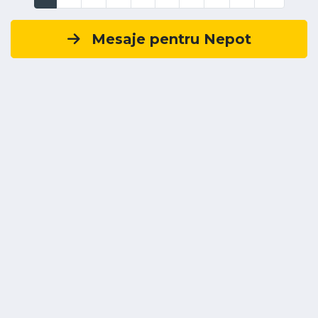
Mesaje pentru Nepot