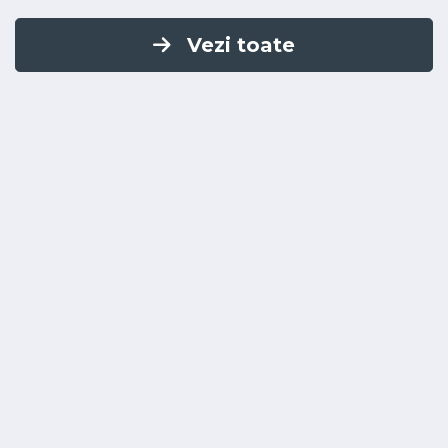
Vezi toate