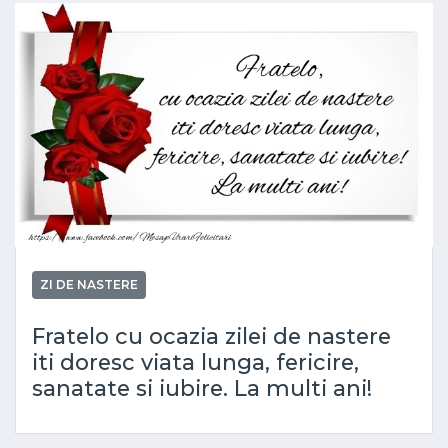
ZI DE NASTERE
Fratelo cu ocazia zilei de nastere
iti doresc viata lunga, fericire,
sanatate si iubire. La multi ani!