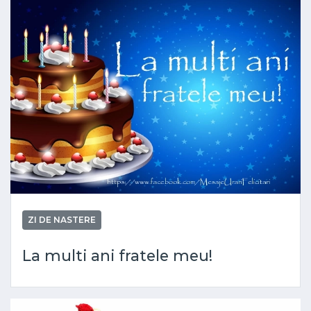
ZI DE NASTERE
La multi ani fratele meu!