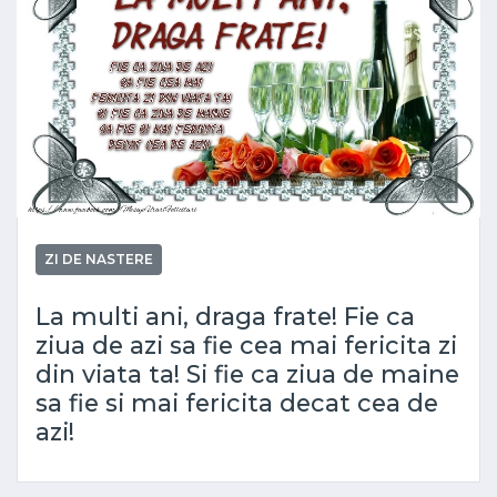
ZI DE NASTERE
La multi ani, draga frate! Fie ca
ziua de azi sa fie cea mai fericita zi
din viata ta! Si fie ca ziua de maine
sa fie si mai fericita decat cea de
azi!