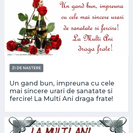
ZI DE NASTERE
Un gand bun, impreuna cu cele
mai sincere urari de sanatate si
fercire! La Multi Ani draga frate!