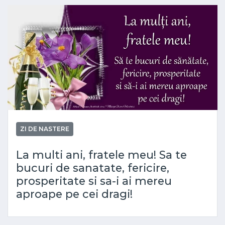
ZI DE NASTERE
La multi ani, fratele meu! Sa te
bucuri de sanatate, fericire,
prosperitate si sa-i ai mereu
aproape pe cei dragi!