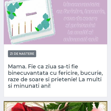
ZI DE NASTERE
Mama. Fie ca ziua sa-ti fie
binecuvantata cu fericire, bucurie,
raze de soare si prietenie! La multi
si minunati ani!