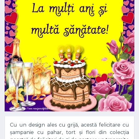
Cu un design ales cu grijă, acestă felicitare cu
șampanie cu pahar, tort și flori din colecția