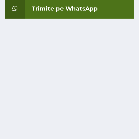
Trimite pe WhatsApp