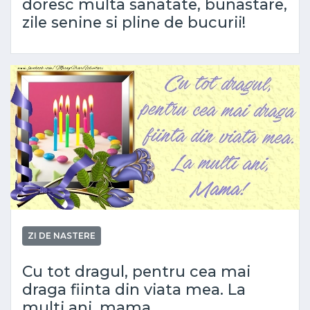
doresc multa sanatate, bunastare,
zile senine si pline de bucurii!
ZI DE NASTERE
Cu tot dragul, pentru cea mai
draga fiinta din viata mea. La
multi ani, mama