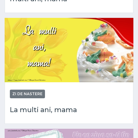
ZI DE NASTERE
La multi ani, mama