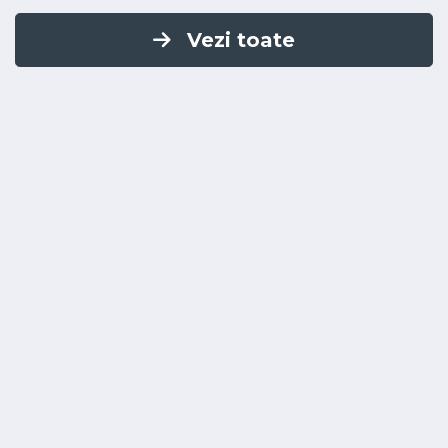
Vezi toate