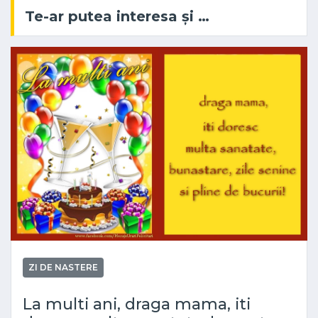
Te-ar putea interesa și …
ZI DE NASTERE
La multi ani, draga mama, iti