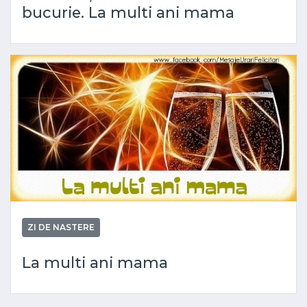
bucurie. La multi ani mama
ZI DE NASTERE
La multi ani mama