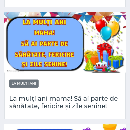
LA MULTI ANI
La mulți ani mama! Să ai parte de
sănătate, fericire și zile senine!