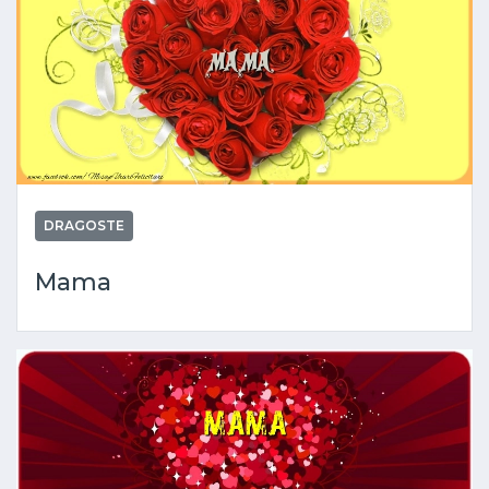
DRAGOSTE
Mama