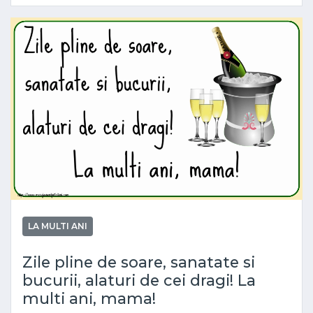
LA MULTI ANI
Zile pline de soare, sanatate si
bucurii, alaturi de cei dragi! La
multi ani, mama!