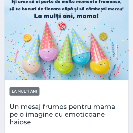
LA MULTI ANI
Un mesaj frumos pentru mama
pe o imagine cu emoticoane
haiose