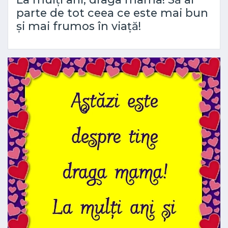
parte de tot ceea ce este mai bun
și mai frumos în viață!