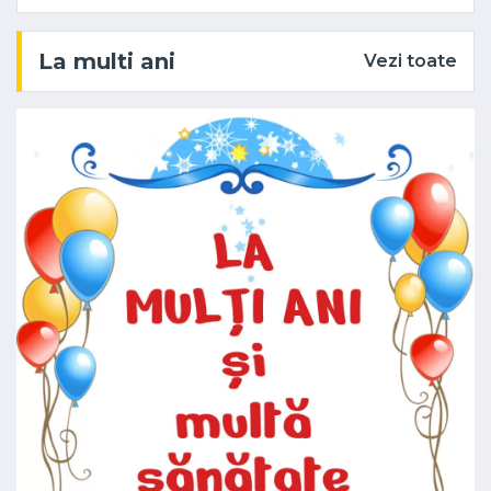
La multi ani
Vezi toate