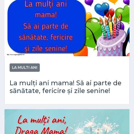
LA MULTI ANI
La mulți ani mama! Să ai parte de
sănătate, fericire și zile senine!