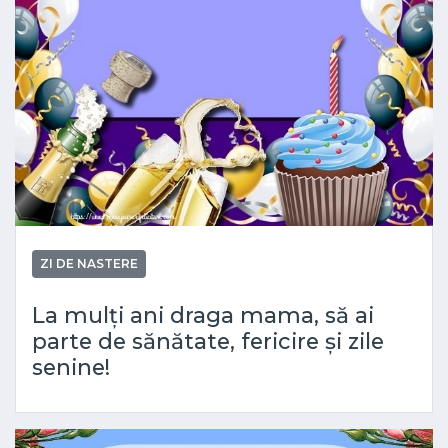
ZI DE NASTERE
La mulți ani draga mama, să ai
parte de sănătate, fericire și zile
senine!