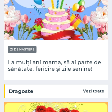
ZI DE NASTERE
La mulți ani mama, să ai parte de
sănătate, fericire și zile senine!
Dragoste
Vezi toate