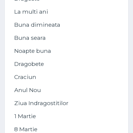
La multi ani
Buna dimineata
Buna seara
Noapte buna
Dragobete
Craciun
Anul Nou
Ziua Indragostitilor
1 Martie
8 Martie