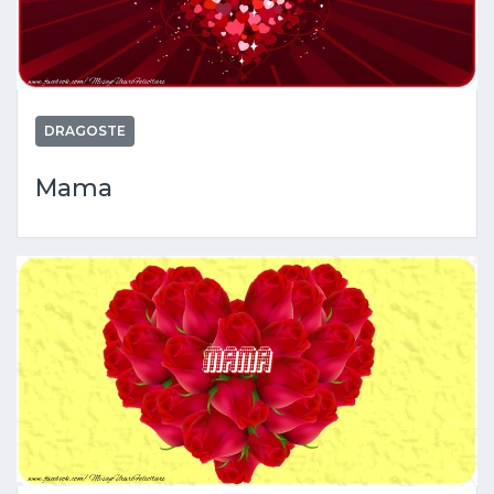
DRAGOSTE
Mama