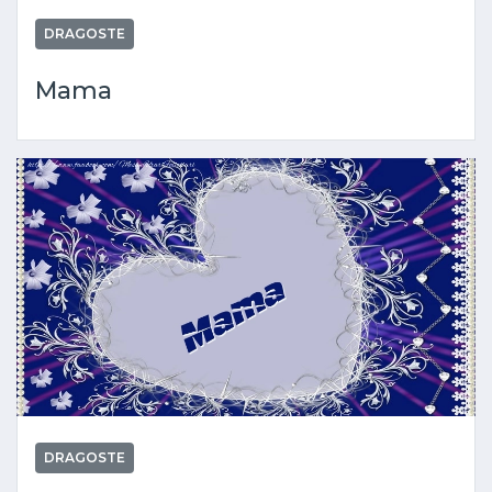
DRAGOSTE
Mama
DRAGOSTE