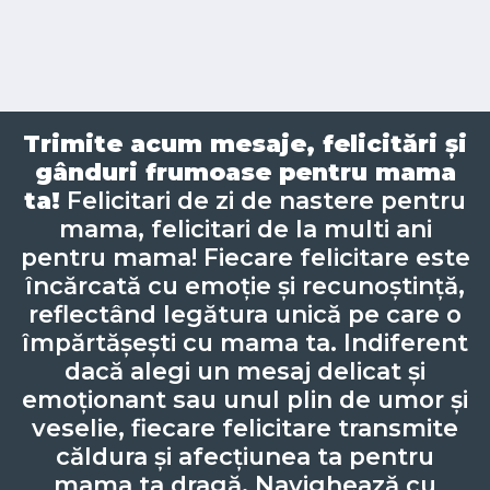
Trimite acum mesaje, felicitări și
gânduri frumoase pentru mama
ta!
Felicitari de zi de nastere pentru
mama, felicitari de la multi ani
pentru mama! Fiecare felicitare este
încărcată cu emoție și recunoștință,
reflectând legătura unică pe care o
împărtășești cu mama ta. Indiferent
dacă alegi un mesaj delicat și
emoționant sau unul plin de umor și
veselie, fiecare felicitare transmite
căldura și afecțiunea ta pentru
mama ta dragă. Navighează cu