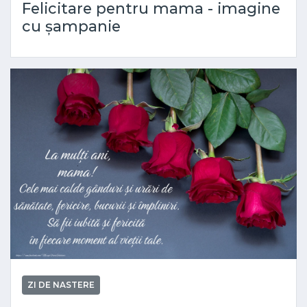
Felicitare pentru mama - imagine
cu șampanie
ZI DE NASTERE