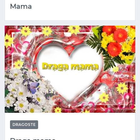
Mama
DRAGOSTE