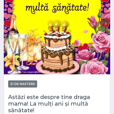
ZI DE NASTERE
Astăzi este despre tine draga
mama! La mulți ani și multă
sănătate!