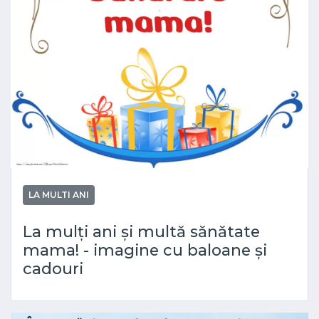
LA MULTI ANI
La mulți ani și multă sănătate
mama! - imagine cu baloane și
cadouri