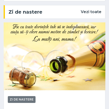
Zi de nastere
Vezi toate
ZI DE NASTERE