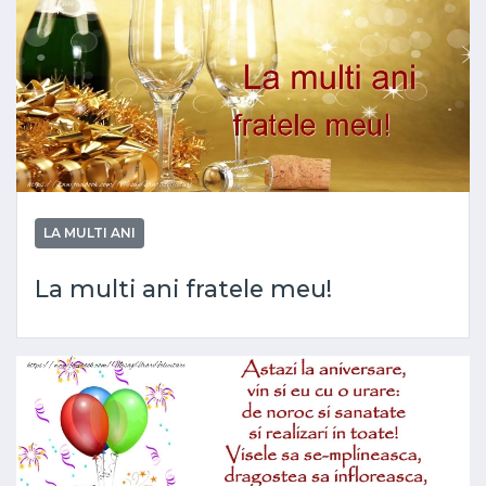
LA MULTI ANI
La multi ani fratele meu!