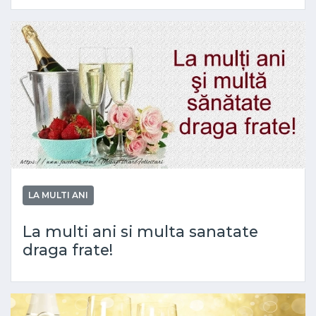
LA MULTI ANI
La multi ani si multa sanatate
draga frate!