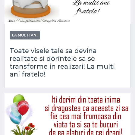
LA MULTI ANI
Toate visele tale sa devina
realitate si dorintele sa se
transforme in realizari! La multi
ani fratelo!