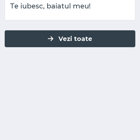
Te iubesc, baiatul meu!
Vezi toate