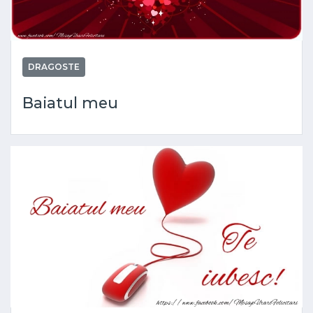
DRAGOSTE
Baiatul meu