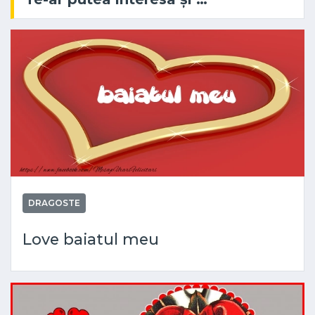
DRAGOSTE
Love baiatul meu