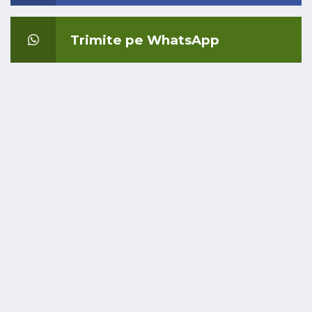
Trimite pe WhatsApp