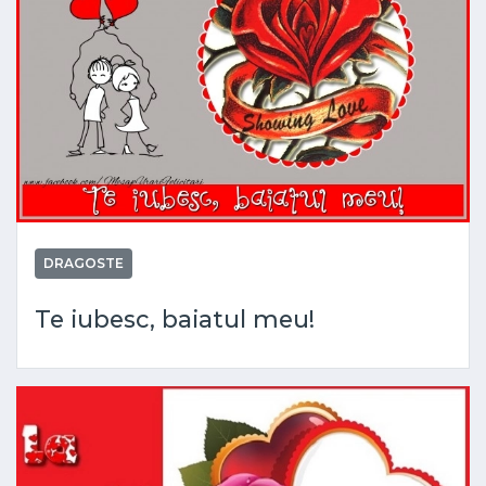
DRAGOSTE
Te iubesc, baiatul meu!