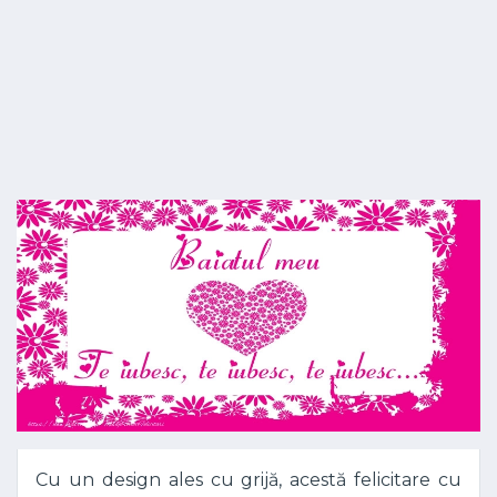
Cu un design ales cu grijă, acestă felicitare cu