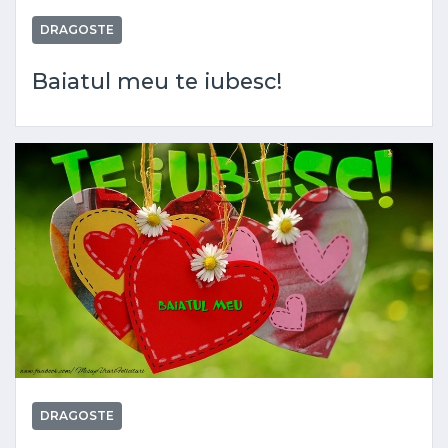
DRAGOSTE
Baiatul meu te iubesc!
DRAGOSTE