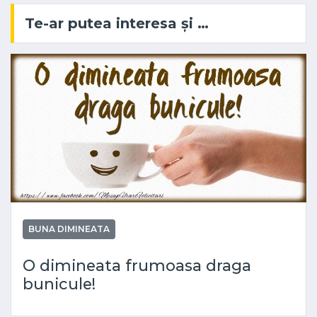
Te-ar putea interesa și …
BUNA DIMINEATA
O dimineata frumoasa draga
bunicule!