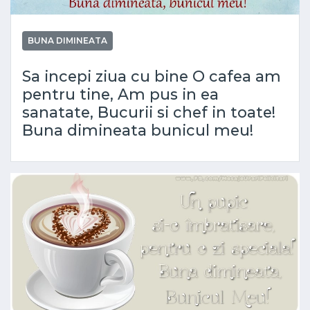
BUNA DIMINEATA
Sa incepi ziua cu bine O cafea am
pentru tine, Am pus in ea
sanatate, Bucurii si chef in toate!
Buna dimineata bunicul meu!