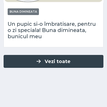
BUNA DIMINEATA
Un pupic si-o îmbratisare, pentru
o zi speciala! Buna dimineata,
bunicul meu
Vezi toate