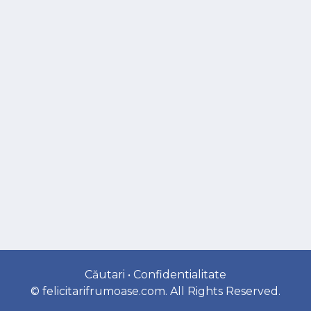
Căutari
•
Confidentialitate
©
felicitarifrumoase.com
. All Rights Reserved.