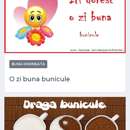
BUNA DIMINEATA
O zi buna bunicule