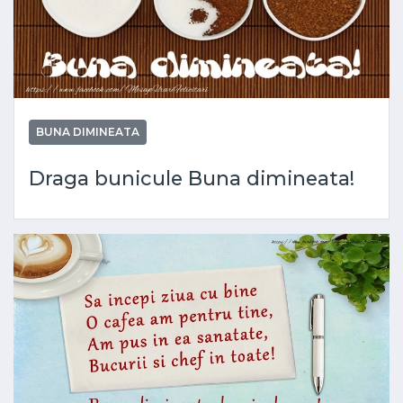
BUNA DIMINEATA
Draga bunicule Buna dimineata!