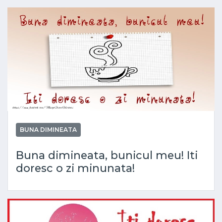
BUNA DIMINEATA
Buna dimineata, bunicul meu! Iti
doresc o zi minunata!