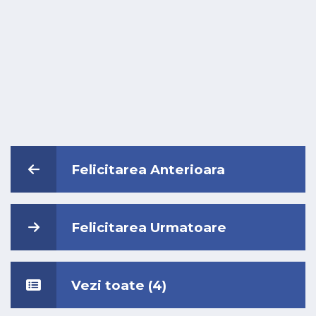
Felicitarea Anterioara
Felicitarea Urmatoare
Vezi toate (4)