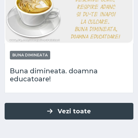
BUNA DIMINEATA
Buna dimineata. doamna
educatoare!
Vezi toate