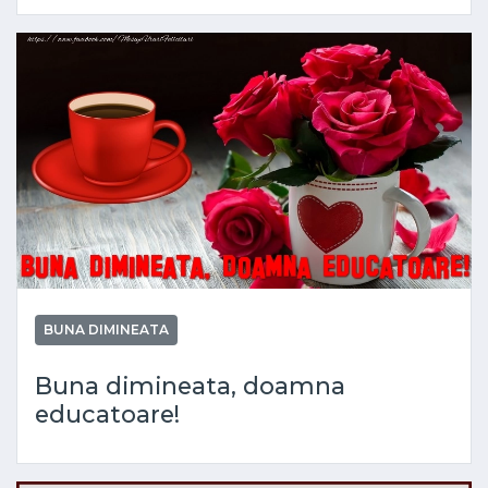
BUNA DIMINEATA
Buna dimineata, doamna
educatoare!