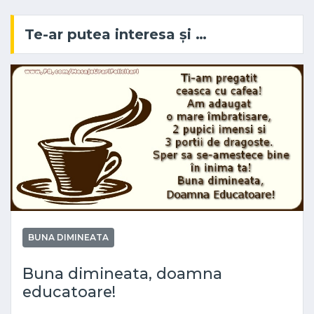
Te-ar putea interesa și …
BUNA DIMINEATA
Buna dimineata, doamna
educatoare!