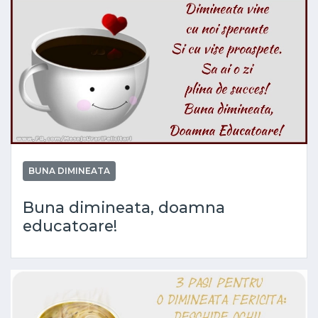
BUNA DIMINEATA
Buna dimineata, doamna
educatoare!