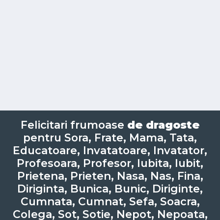
Felicitari frumoase
de dragoste
pentru Sora, Frate, Mama, Tata,
Educatoare, Invatatoare, Invatator,
Profesoara, Profesor, Iubita, Iubit,
Prietena, Prieten, Nasa, Nas, Fina,
Diriginta, Bunica, Bunic, Diriginte,
Cumnata, Cumnat, Sefa, Soacra,
Colega, Sot, Sotie, Nepot, Nepoata,