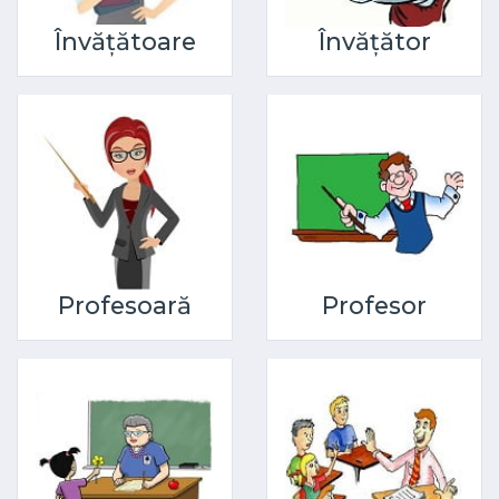
Învățătoare
Învățător
Profesoară
Profesor