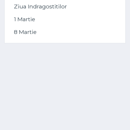
Ziua Indragostitilor
1 Martie
8 Martie