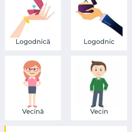
Logodnică
Logodnic
Vecină
Vecin