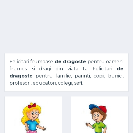
Felicitari frumoase
de dragoste
pentru oameni
frumosi si dragi din viata ta. Felicitari
de
dragoste
pentru familie, parinti, copii, bunici,
profesori, educatori, colegi, sefi.