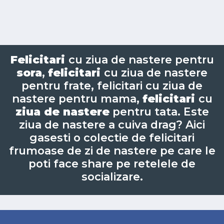
Felicitari
cu ziua de nastere pentru
sora
,
felicitari
cu ziua de nastere
pentru frate, felicitari cu ziua de
nastere pentru mama,
felicitari
cu
ziua de nastere
pentru tata. Este
ziua de nastere a cuiva drag? Aici
gasesti o colectie de felicitari
frumoase de zi de nastere pe care le
poti face share pe retelele de
socializare.