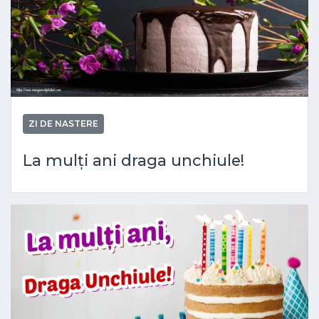
ZI DE NASTERE
La mulți ani draga unchiule!