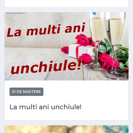
ZI DE NASTERE
La multi ani unchiule!