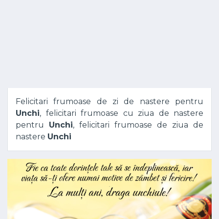
Felicitari frumoase de zi de nastere pentru
Unchi
, felicitari frumoase cu ziua de nastere
pentru
Unchi
, felicitari frumoase de ziua de
nastere
Unchi