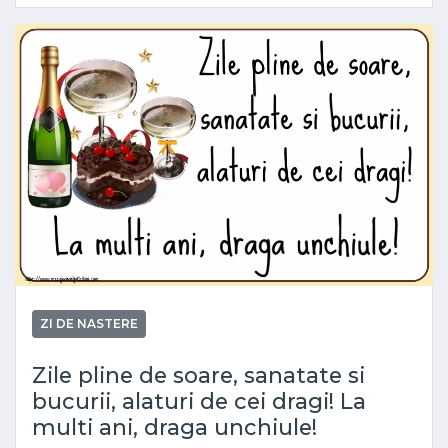
ZI DE NASTERE
Zile pline de soare, sanatate si
bucurii, alaturi de cei dragi! La
multi ani, draga unchiule!