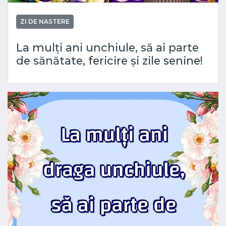
ZI DE NASTERE
La mulți ani unchiule, să ai parte
de sănătate, fericire și zile senine!