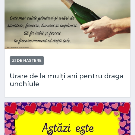
ZI DE NASTERE
Urare de la mulți ani pentru draga
unchiule