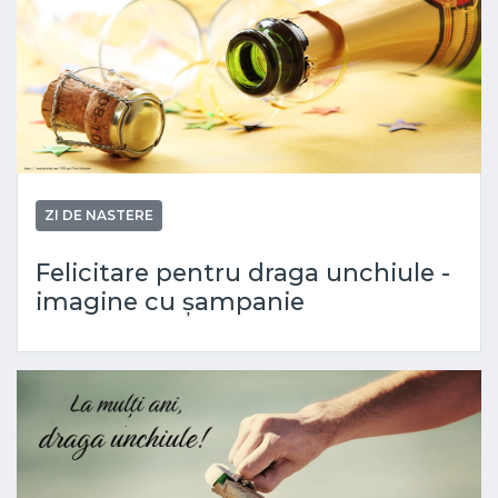
ZI DE NASTERE
Felicitare pentru draga unchiule -
imagine cu șampanie