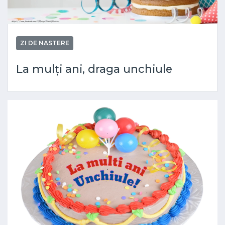
ZI DE NASTERE
La mulți ani, draga unchiule