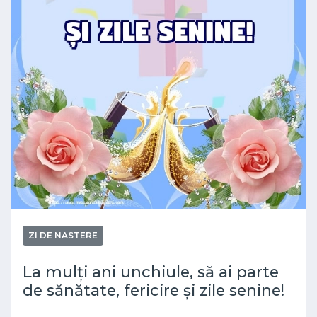
ZI DE NASTERE
La mulți ani unchiule, să ai parte
de sănătate, fericire și zile senine!