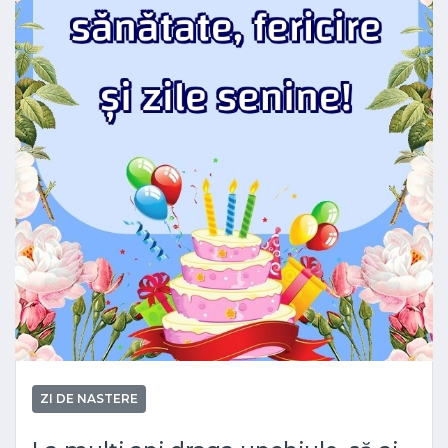
ZI DE NASTERE