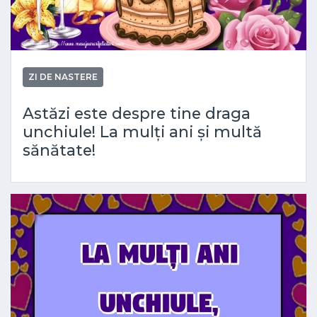
ZI DE NASTERE
Astăzi este despre tine draga
unchiule! La mulți ani și multă
sănătate!