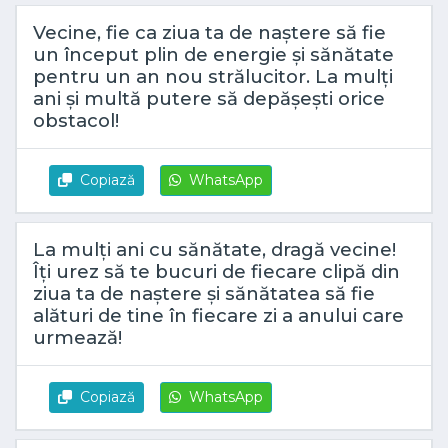
Vecine, fie ca ziua ta de naștere să fie
un început plin de energie și sănătate
pentru un an nou strălucitor. La mulți
ani și multă putere să depășești orice
obstacol!
Copiază
WhatsApp
La mulți ani cu sănătate, dragă vecine!
Îți urez să te bucuri de fiecare clipă din
ziua ta de naștere și sănătatea să fie
alături de tine în fiecare zi a anului care
urmează!
Copiază
WhatsApp